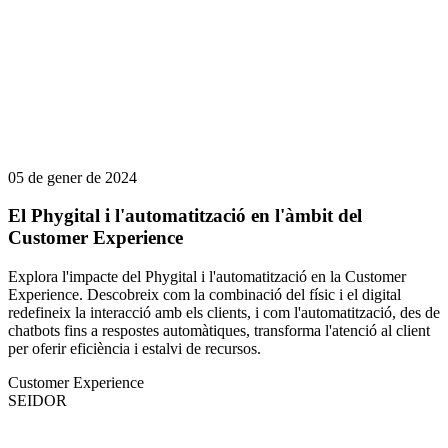
05 de gener de 2024
El Phygital i l'automatització en l'àmbit del
Customer Experience
Explora l'impacte del Phygital i l'automatització en la Customer
Experience. Descobreix com la combinació del físic i el digital
redefineix la interacció amb els clients, i com l'automatització, des de
chatbots fins a respostes automàtiques, transforma l'atenció al client
per oferir eficiència i estalvi de recursos.
Customer Experience
SEIDOR