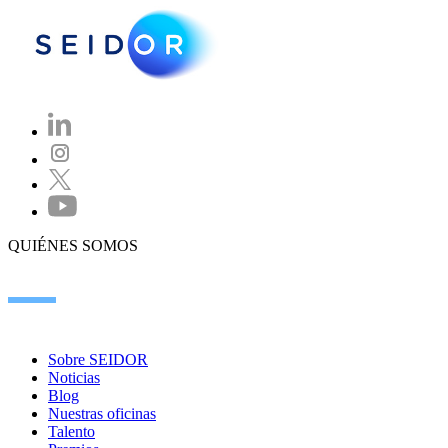
QUIÉNES SOMOS
Sobre SEIDOR
Noticias
Blog
Nuestras oficinas
Talento