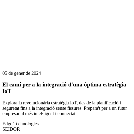
05 de gener de 2024
El camí per a la integració d'una òptima estratègia
IoT
Explora la revolucionària estratègia IoT, des de la planificació i
seguretat fins a la integració sense fissures. Prepara't per a un futur
empresarial més intel·ligent i connectat.
Edge Technologies
SEIDOR