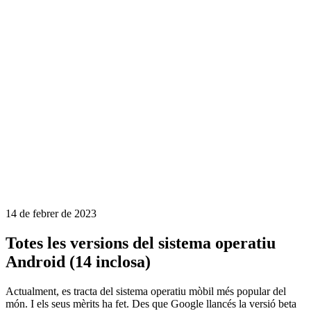
14 de febrer de 2023
Totes les versions del sistema operatiu
Android (14 inclosa)
Actualment, es tracta del sistema operatiu mòbil més popular del
món. I els seus mèrits ha fet. Des que Google llancés la versió beta