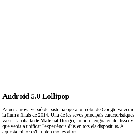
Android 5.0 Lollipop
Aquesta nova versió del sistema operatiu mòbil de Google va veure
la llum a finals de 2014. Una de les seves principals característiques
va ser l'arribada de
Material Design
, un nou llenguatge de disseny
que venia a unificar l'experiència d'ús en tots els dispositius. A
aquesta millora s'hi unien moltes altres: