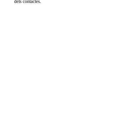
dels contactes.