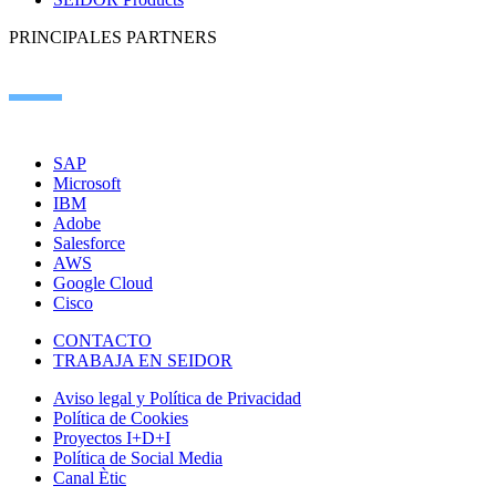
PRINCIPALES PARTNERS
SAP
Microsoft
IBM
Adobe
Salesforce
AWS
Google Cloud
Cisco
CONTACTO
TRABAJA EN SEIDOR
Aviso legal y Política de Privacidad
Política de Cookies
Proyectos I+D+I
Política de Social Media
Canal Ètic