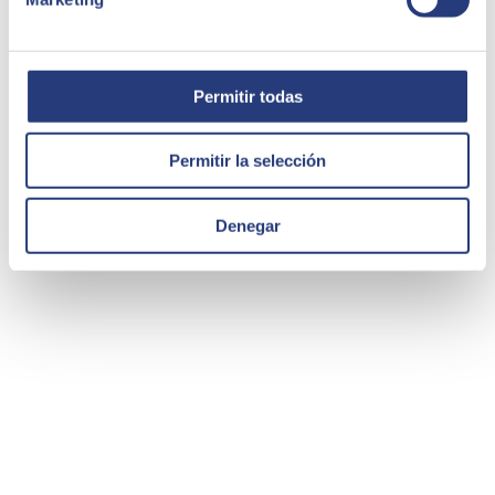
Permitir todas
Permitir la selección
Denegar