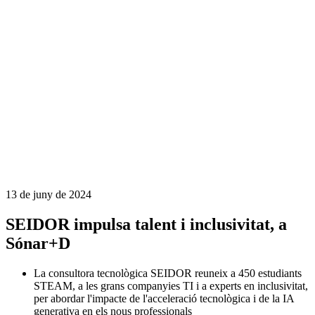
13 de juny de 2024
SEIDOR impulsa talent i inclusivitat, a
Sónar+D
La consultora tecnològica SEIDOR reuneix a 450 estudiants
STEAM, a les grans companyies TI i a experts en inclusivitat,
per abordar l'impacte de l'acceleració tecnològica i de la IA
generativa en els nous professionals