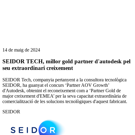
14 de maig de 2024
SEIDOR TECH, millor gold partner d'autodesk pel
seu extraordinari creixement
SEIDOR Tech, companyia pertanyent a la consultora tecnològica
SEIDOR, ha guanyat el concurs ‘Partner AOV Growth’
d'Autodesk, obtenint el reconeixement com a ‘Partner Gold de
major creixement d'EMEA’ per la seva capacitat extraordinària de
comercialització de les solucions tecnològiques d'aquest fabricant.
SEIDOR