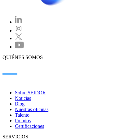
QUIÉNES SOMOS
Sobre SEIDOR
Noticias
Blog
Nuestras oficinas
Talento
Premios
Certificaciones
SERVICIOS