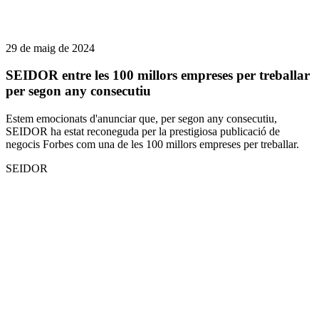
29 de maig de 2024
SEIDOR entre les 100 millors empreses per treballar
per segon any consecutiu
Estem emocionats d'anunciar que, per segon any consecutiu,
SEIDOR ha estat reconeguda per la prestigiosa publicació de
negocis Forbes com una de les 100 millors empreses per treballar.
SEIDOR