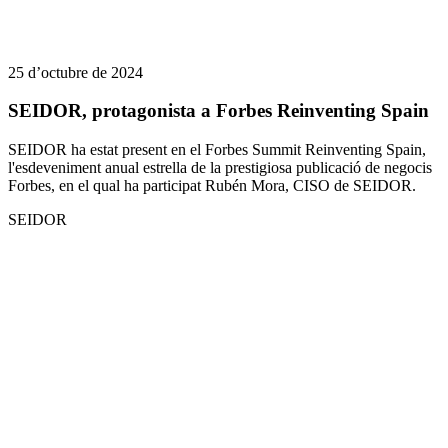
25 d’octubre de 2024
SEIDOR, protagonista a Forbes Reinventing Spain
SEIDOR ha estat present en el Forbes Summit Reinventing Spain,
l'esdeveniment anual estrella de la prestigiosa publicació de negocis
Forbes, en el qual ha participat Rubén Mora, CISO de SEIDOR.
SEIDOR