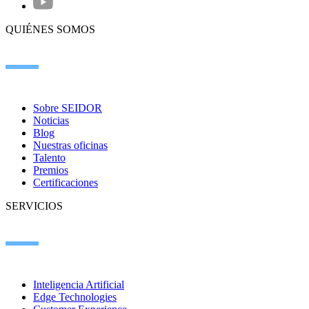
QUIÉNES SOMOS
Sobre SEIDOR
Noticias
Blog
Nuestras oficinas
Talento
Premios
Certificaciones
SERVICIOS
Inteligencia Artificial
Edge Technologies