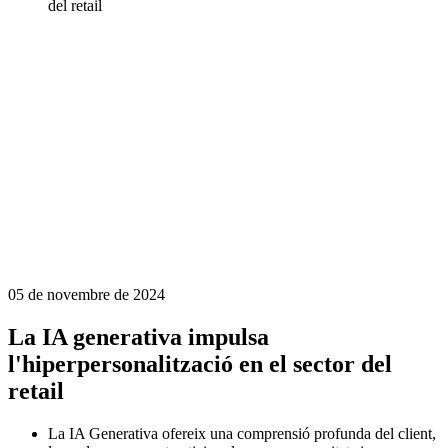
del retail
05 de novembre de 2024
La IA generativa impulsa
l'hiperpersonalització en el sector del
retail
La IA Generativa ofereix una comprensió profunda del client,