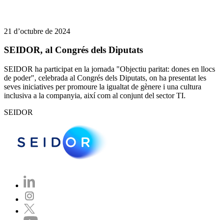
21 d’octubre de 2024
SEIDOR, al Congrés dels Diputats
SEIDOR ha participat en la jornada "Objectiu paritat: dones en llocs
de poder", celebrada al Congrés dels Diputats, on ha presentat les
seves iniciatives per promoure la igualtat de gènere i una cultura
inclusiva a la companyia, així com al conjunt del sector TI.
SEIDOR