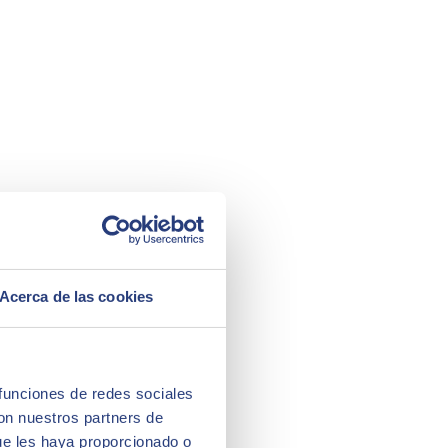
Acerca de las cookies
 funciones de redes sociales
con nuestros partners de
ue les haya proporcionado o