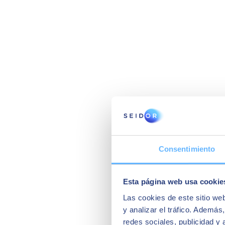
Consentimiento
Esta página web usa cookie
Las cookies de este sitio we
y analizar el tráfico. Ademá
redes sociales, publicidad y