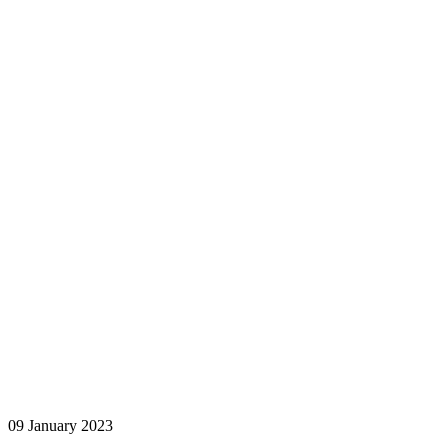
09 January 2023