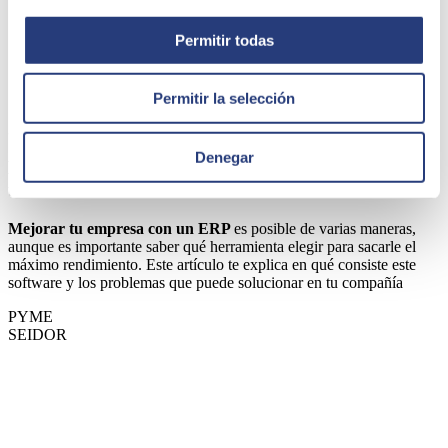
Permitir todas
Permitir la selección
31 de enero de 2022
Denegar
Los problemas que puede mejorar tu empresa con
un ERP
Mejorar tu empresa con un ERP
es posible de varias maneras,
aunque es importante saber qué herramienta elegir para sacarle el
máximo rendimiento. Este artículo te explica en qué consiste este
software y los problemas que puede solucionar en tu compañía
PYME
SEIDOR