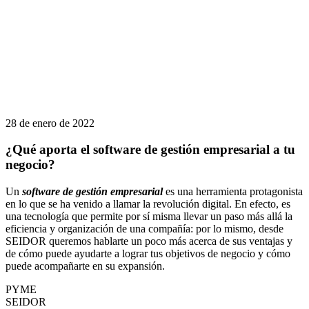
28 de enero de 2022
¿Qué aporta el software de gestión empresarial a tu
negocio?
Un
software de gestión empresarial
es una herramienta protagonista
en lo que se ha venido a llamar la revolución digital. En efecto, es
una tecnología que permite por sí misma llevar un paso más allá la
eficiencia y organización de una compañía: por lo mismo, desde
SEIDOR queremos hablarte un poco más acerca de sus ventajas y
de cómo puede ayudarte a lograr tus objetivos de negocio y cómo
puede acompañarte en su expansión.
PYME
SEIDOR