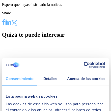
Espero que hayas disfrutado la noticia.
Share
Quizá te puede interesar
Consentimiento
Detalles
Acerca de las cookies
Esta página web usa cookies
Las cookies de este sitio web se usan para personalizar
el contenido y los anuncios, ofrecer funciones de redes