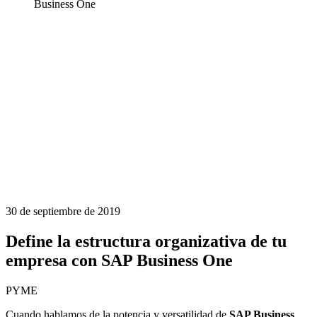
Business One
30 de septiembre de 2019
Define la estructura organizativa de tu
empresa con SAP Business One
PYME
Cuando hablamos de la potencia y versatilidad de
SAP Business