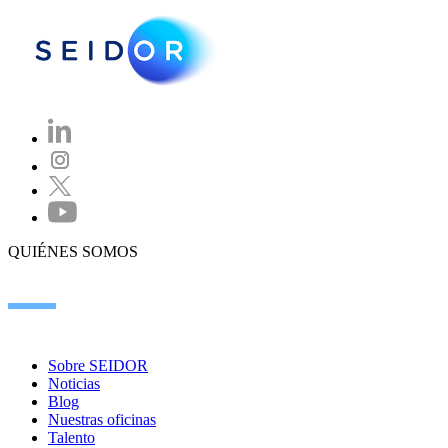
QUIÉNES SOMOS
Sobre SEIDOR
Noticias
Blog
Nuestras oficinas
Talento