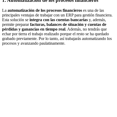
1. Automatización de los procesos financieros
La
automatización de los procesos financieros
es una de las
principales ventajas de trabajar con un ERP para gestión financiera.
Esta solución se
integra con las cuentas bancarias
y, además,
permite preparar
facturas, balances de situación y cuentas de
pérdidas y ganancias en tiempo real
. Además, no tendrás que
echar por tierra el trabajo realizado porque el resto se ha quedado
grabado previamente. Por lo tanto, así trabajarás automatizando los
procesos y avanzando paulatinamente.