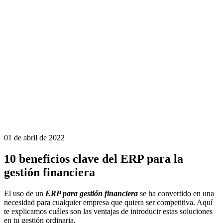
01 de abril de 2022
10 beneficios clave del ERP para la
gestión financiera
El uso de un
ERP para gestión financiera
se ha convertido en una
necesidad para cualquier empresa que quiera ser competitiva. Aquí
te explicamos cuáles son las ventajas de introducir estas soluciones
en tu gestión ordinaria.