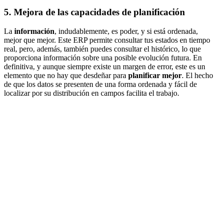
5. Mejora de las capacidades de planificación
La
información
, indudablemente, es poder, y si está ordenada,
mejor que mejor. Este ERP permite consultar tus estados en tiempo
real, pero, además, también puedes consultar el histórico, lo que
proporciona información sobre una posible evolución futura. En
definitiva, y aunque siempre existe un margen de error, este es un
elemento que no hay que desdeñar para
planificar mejor
. El hecho
de que los datos se presenten de una forma ordenada y fácil de
localizar por su distribución en campos facilita el trabajo.