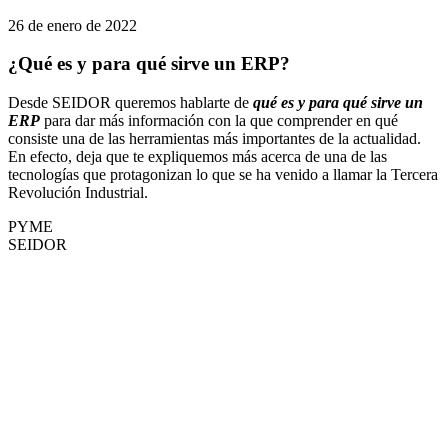
26 de enero de 2022
¿Qué es y para qué sirve un ERP?
Desde SEIDOR queremos hablarte de
qué es y para qué sirve un
ERP
para dar más información con la que comprender en qué
consiste una de las herramientas más importantes de la actualidad.
En efecto, deja que te expliquemos más acerca de una de las
tecnologías que protagonizan lo que se ha venido a llamar la Tercera
Revolución Industrial.
PYME
SEIDOR