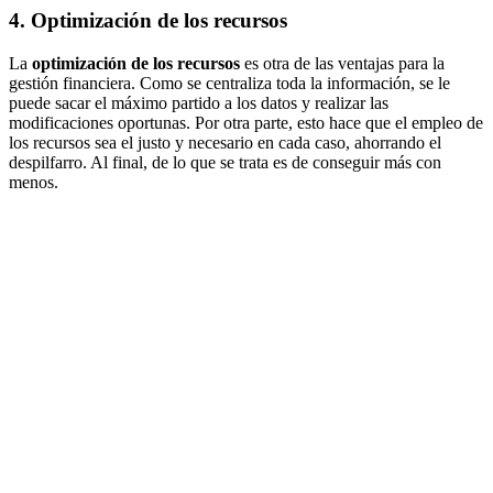
4. Optimización de los recursos
La
optimización de los recursos
es otra de las ventajas para la
gestión financiera. Como se centraliza toda la información, se le
puede sacar el máximo partido a los datos y realizar las
modificaciones oportunas. Por otra parte, esto hace que el empleo de
los recursos sea el justo y necesario en cada caso, ahorrando el
despilfarro. Al final, de lo que se trata es de conseguir más con
menos.