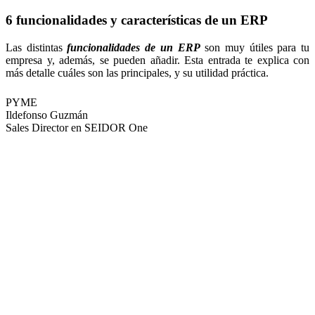
6 funcionalidades y características de un ERP
Las distintas
funcionalidades de un ERP
son muy útiles para tu
empresa y, además, se pueden añadir. Esta entrada te explica con
más detalle cuáles son las principales, y su utilidad práctica.
PYME
Ildefonso Guzmán
Sales Director en SEIDOR One