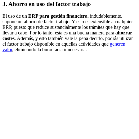
3. Ahorro en uso del factor trabajo
El uso de un
ERP para gestión financiera
, indudablemente,
supone un ahorro de factor trabajo. Y esto es extensible a cualquier
ERP, puesto que reduce sustancialmente los trámites que hay que
llevar a cabo. Por lo tanto, esta es una buena manera para
ahorrar
costes
. Además, y esto también vale la pena decirlo, podrás utilizar
el factor trabajo disponible en aquellas actividades que
generen
valor
, eliminando la burocracia innecesaria.