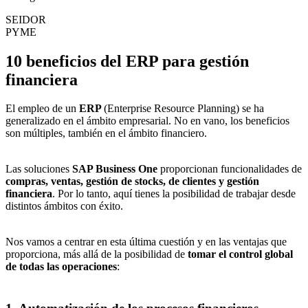
SEIDOR
PYME
10 beneficios del ERP para gestión
financiera
El empleo de un
ERP
(Enterprise Resource Planning) se ha
generalizado en el ámbito empresarial. No en vano, los beneficios
son múltiples, también en el ámbito financiero.
Las soluciones
SAP Business One
proporcionan funcionalidades de
compras, ventas, gestión de stocks, de clientes y gestión
financiera
. Por lo tanto, aquí tienes la posibilidad de trabajar desde
distintos ámbitos con éxito.
Nos vamos a centrar en esta última cuestión y en las ventajas que
proporciona, más allá de la posibilidad de
tomar el control global
de todas las operaciones
: