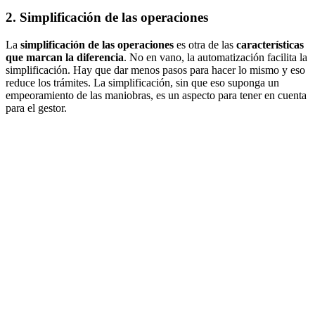
2. Simplificación de las operaciones
La
simplificación de las operaciones
es otra de las
características
que marcan la diferencia
. No en vano, la automatización facilita la
simplificación. Hay que dar menos pasos para hacer lo mismo y eso
reduce los trámites. La simplificación, sin que eso suponga un
empeoramiento de las maniobras, es un aspecto para tener en cuenta
para el gestor.