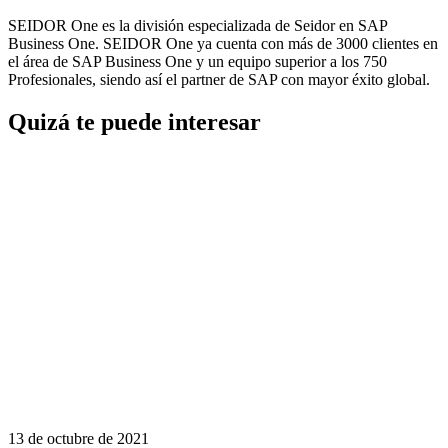
SEIDOR One es la división especializada de Seidor en SAP
Business One. SEIDOR One ya cuenta con más de 3000 clientes en
el área de SAP Business One y un equipo superior a los 750
Profesionales, siendo así el partner de SAP con mayor éxito global.
Quizá te puede interesar
13 de octubre de 2021