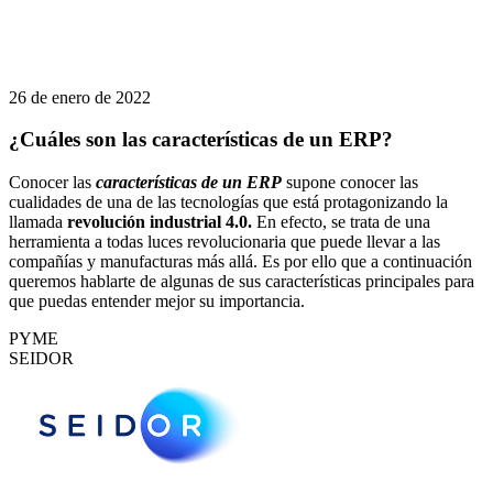
26 de enero de 2022
¿Cuáles son las características de un ERP?
Conocer las
características de un ERP
supone conocer las
cualidades de una de las tecnologías que está protagonizando la
llamada
revolución industrial 4.0.
En efecto, se trata de una
herramienta a todas luces revolucionaria que puede llevar a las
compañías y manufacturas más allá. Es por ello que a continuación
queremos hablarte de algunas de sus características principales para
que puedas entender mejor su importancia.
PYME
SEIDOR