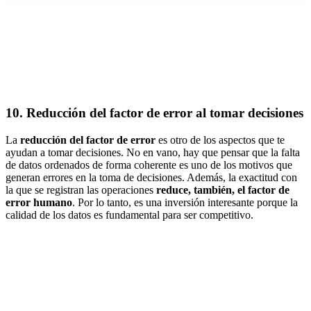
10. Reducción del factor de error al tomar decisiones
La
reducción del factor de error
es otro de los aspectos que te
ayudan a tomar decisiones. No en vano, hay que pensar que la falta
de datos ordenados de forma coherente es uno de los motivos que
generan errores en la toma de decisiones. Además, la exactitud con
la que se registran las operaciones
reduce, también, el factor de
error humano
. Por lo tanto, es una inversión interesante porque la
calidad de los datos es fundamental para ser competitivo.