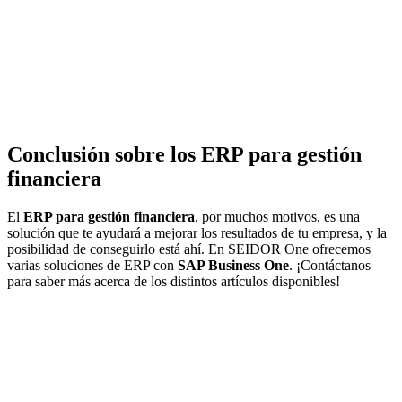
Conclusión sobre los ERP para gestión
financiera
El
ERP para gestión financiera
, por muchos motivos, es una
solución que te ayudará a mejorar los resultados de tu empresa, y la
posibilidad de conseguirlo está ahí. En SEIDOR One ofrecemos
varias soluciones de ERP con
SAP Business One
. ¡Contáctanos
para saber más acerca de los distintos artículos disponibles!