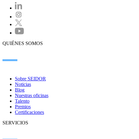
QUIÉNES SOMOS
Sobre SEIDOR
Noticias
Blog
Nuestras oficinas
Talento
Premios
Certificaciones
SERVICIOS