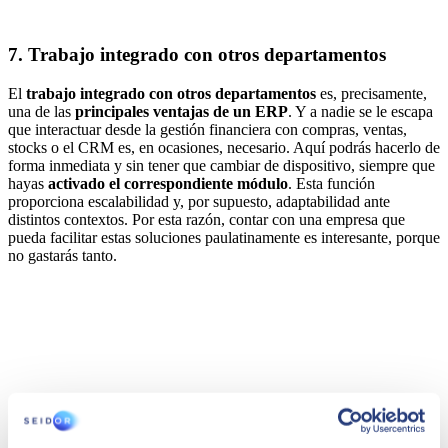
7. Trabajo integrado con otros departamentos
El
trabajo integrado con otros departamentos
es, precisamente,
una de las
principales ventajas de un ERP
. Y a nadie se le escapa
que interactuar desde la gestión financiera con compras, ventas,
stocks o el CRM es, en ocasiones, necesario. Aquí podrás hacerlo de
forma inmediata y sin tener que cambiar de dispositivo, siempre que
hayas
activado el correspondiente módulo
. Esta función
proporciona escalabilidad y, por supuesto, adaptabilidad ante
distintos contextos. Por esta razón, contar con una empresa que
pueda facilitar estas soluciones paulatinamente es interesante, porque
no gastarás tanto.