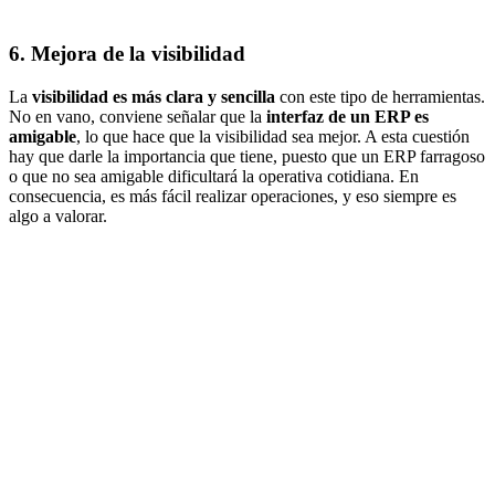
6. Mejora de la visibilidad
La
visibilidad es más clara y sencilla
con este tipo de herramientas.
No en vano, conviene señalar que la
interfaz de un ERP es
amigable
, lo que hace que la visibilidad sea mejor. A esta cuestión
hay que darle la importancia que tiene, puesto que un ERP farragoso
o que no sea amigable dificultará la operativa cotidiana. En
consecuencia, es más fácil realizar operaciones, y eso siempre es
algo a valorar.