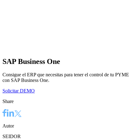
SAP Business One
Consigue el ERP que necesitas para tener el control de tu PYME
con SAP Business One.
Solicitar DEMO
Share
Autor
SEIDOR