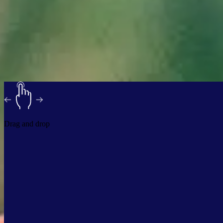
Drag and drop