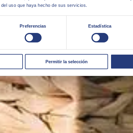
r del uso que haya hecho de sus servicios.
Preferencias
Estadística
Permitir la selección