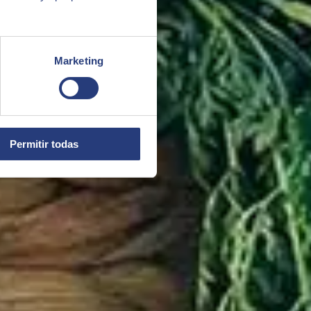
Marketing
Permitir todas