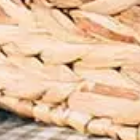
También te puede interesar