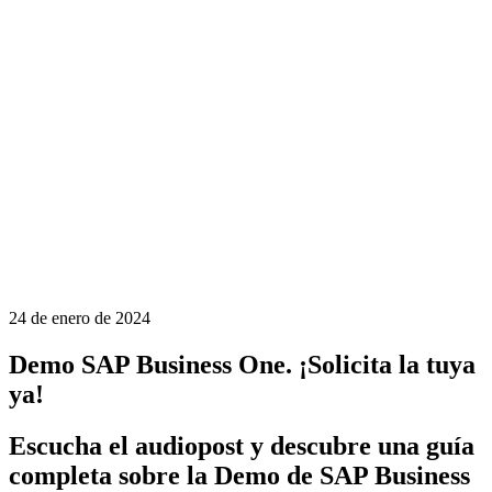
24 de enero de 2024
Demo SAP Business One. ¡Solicita la tuya
ya!
Escucha el audiopost y descubre una guía
completa sobre la Demo de SAP Business