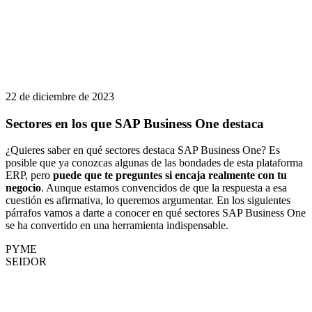
22 de diciembre de 2023
Sectores en los que SAP Business One destaca
¿Quieres saber en qué sectores destaca SAP Business One? Es
posible que ya conozcas algunas de las bondades de esta plataforma
ERP, pero
puede que te preguntes si encaja realmente con tu
negocio
. Aunque estamos convencidos de que la respuesta a esa
cuestión es afirmativa, lo queremos argumentar. En los siguientes
párrafos vamos a darte a conocer en qué sectores SAP Business One
se ha convertido en una herramienta indispensable.
PYME
SEIDOR