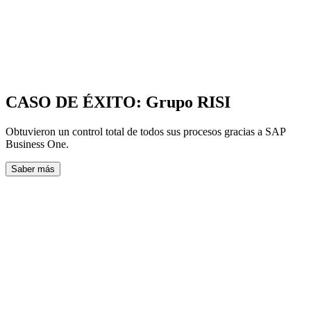
CASO DE ÉXITO: Grupo RISI
Obtuvieron un control total de todos sus procesos gracias a SAP
Business One.
Saber más