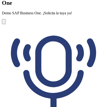
One
Demo SAP Business One. ¡Solicita la tuya ya!