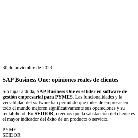
30 de noviembre de 2023
SAP Business One: opiniones reales de clientes
Sin lugar a duda, S
AP Business One es el líder en software de
gestión empresarial para PYMES
. Las funcionalidades y la
versatilidad del software han permitido que miles de empresas en
todo el mundo mejoren significativamente sus operaciones y su
rentabilidad. En
SEIDOR
, creemos que la satisfacción del cliente es
el mayor indicador del éxito de un producto o servicio.
PYME
SEIDOR