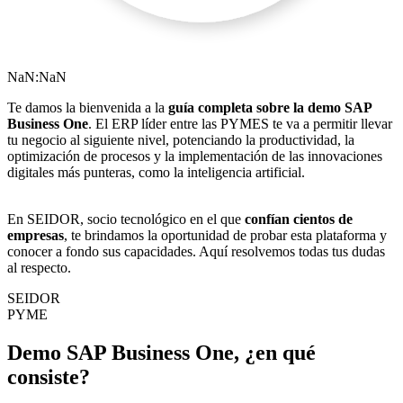
NaN:NaN
Te damos la bienvenida a la
guía completa sobre la demo SAP
Business One
. El ERP líder entre las PYMES te va a permitir llevar
tu negocio al siguiente nivel, potenciando la productividad, la
optimización de procesos y la implementación de las innovaciones
digitales más punteras, como la inteligencia artificial.
En SEIDOR, socio tecnológico en el que
confían cientos de
empresas
, te brindamos la oportunidad de probar esta plataforma y
conocer a fondo sus capacidades. Aquí resolvemos todas tus dudas
al respecto.
SEIDOR
PYME
Demo SAP Business One, ¿en qué
consiste?