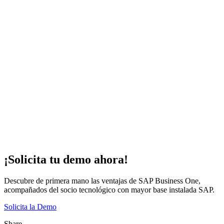
¡Solicita tu demo ahora!
Descubre de primera mano las ventajas de SAP Business One,
acompañados del socio tecnológico con mayor base instalada SAP.
Solicita la Demo
Share