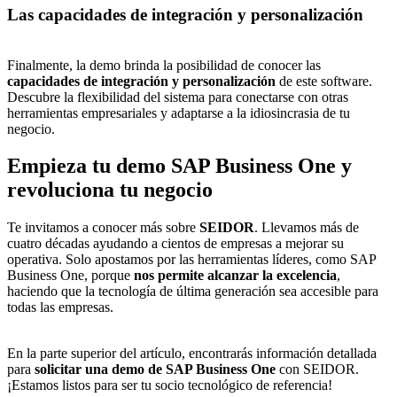
Las capacidades de integración y personalización
Finalmente, la demo brinda la posibilidad de conocer las
capacidades de integración y personalización
de este software.
Descubre la flexibilidad del sistema para conectarse con otras
herramientas empresariales y adaptarse a la idiosincrasia de tu
negocio.
Empieza tu demo SAP Business One y
revoluciona tu negocio
Te invitamos a conocer más sobre
SEIDOR
. Llevamos más de
cuatro décadas ayudando a cientos de empresas a mejorar su
operativa. Solo apostamos por las herramientas líderes, como SAP
Business One, porque
nos permite alcanzar la excelencia
,
haciendo que la tecnología de última generación sea accesible para
todas las empresas.
En la parte superior del artículo, encontrarás información detallada
para
solicitar una demo de SAP Business One
con SEIDOR.
¡Estamos listos para ser tu socio tecnológico de referencia!