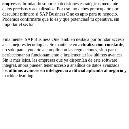
empresas
, brindando soporte a decisiones estratégicas mediante
datos precisos y actualizados. Por eso, no debes preocuparte por
descubrir primero si SAP Business One es apto para tu negocio.
Podemos confirmarte que lo es y que potenciará tu operativa, sin
importar el sector.
Finalmente, SAP Business One también destaca por brindar acceso
a las mejores tecnologías. Se mantiene en
actualización constante
,
no solo para ayudarte a cumplir con las regulaciones, sino para
perfeccionar su funcionamiento e implementar los últimos avances.
Sin ir más lejos, las empresas que ya disponían de este software
integral, ahora pueden tener acceso a analítica de datos avanzada,
los
últimos avances en inteligencia artificial aplicada al negocio
y
machine learning.