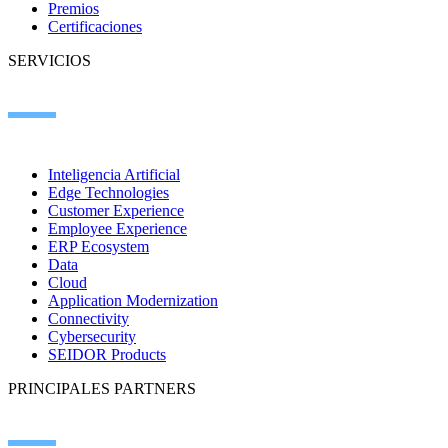
Premios
Certificaciones
SERVICIOS
Inteligencia Artificial
Edge Technologies
Customer Experience
Employee Experience
ERP Ecosystem
Data
Cloud
Application Modernization
Connectivity
Cybersecurity
SEIDOR Products
PRINCIPALES PARTNERS