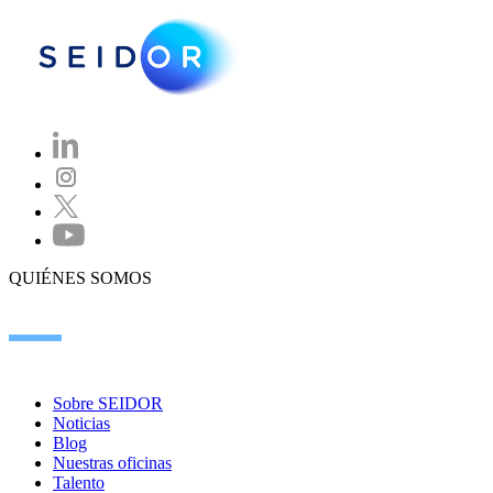
QUIÉNES SOMOS
Sobre SEIDOR
Noticias
Blog
Nuestras oficinas
Talento