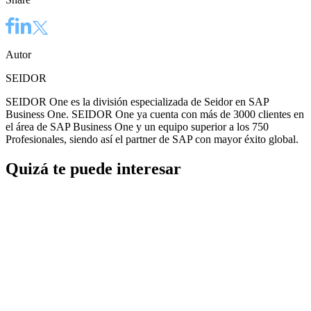
Autor
SEIDOR
SEIDOR One es la división especializada de Seidor en SAP
Business One. SEIDOR One ya cuenta con más de 3000 clientes en
el área de SAP Business One y un equipo superior a los 750
Profesionales, siendo así el partner de SAP con mayor éxito global.
Quizá te puede interesar