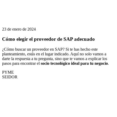
23 de enero de 2024
Cómo elegir el proveedor de SAP adecuado
¿Cómo buscar un proveedor en SAP? Si te has hecho este
planteamiento, estás en el lugar indicado. Aquí no solo vamos a
darte la respuesta a tu pregunta, sino que te vamos a explicar los
pasos para encontrar el
socio tecnológico ideal para tu negocio
.
PYME
SEIDOR