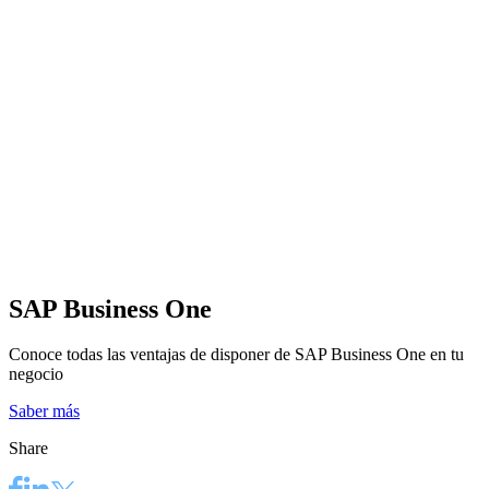
SAP Business One
Conoce todas las ventajas de disponer de SAP Business One en tu
negocio
Saber más
Share