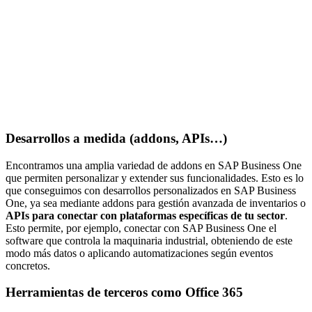
Desarrollos a medida (addons, APIs…)
Encontramos una amplia variedad de
addons en SAP Business One
que permiten personalizar y extender sus funcionalidades. Esto es lo
que conseguimos con desarrollos personalizados en SAP Business
One, ya sea mediante addons para gestión avanzada de inventarios o
APIs para conectar con plataformas específicas de tu sector
.
Esto permite, por ejemplo, conectar con SAP Business One el
software que controla la maquinaria industrial, obteniendo de este
modo más datos o aplicando automatizaciones según eventos
concretos.
Herramientas de terceros como Office 365