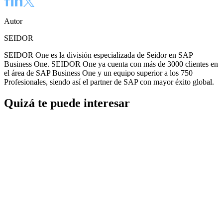
Autor
SEIDOR
SEIDOR One es la división especializada de Seidor en SAP
Business One. SEIDOR One ya cuenta con más de 3000 clientes en
el área de SAP Business One y un equipo superior a los 750
Profesionales, siendo así el partner de SAP con mayor éxito global.
Quizá te puede interesar