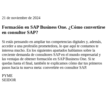
21 de noviembre de 2024
Formación en SAP Business One. ¿Cómo convertirse
en consultor SAP?
Si estás pensando en ampliar tus competencias digitales y, además,
acceder a una profesión prometedora, lo que aquí te contamos te
interesa mucho. En los siguientes apartados hablamos sobre la
creciente demanda de consultores SAP en el mundo empresarial y
las ventajas de obtener formación en SAP Business One. Si te
quedas hasta el final, también te explicamos cómo dar tus primeros
pasos hacia tu nueva meta: convertirte en consultor SAP.
PYME
SEIDOR