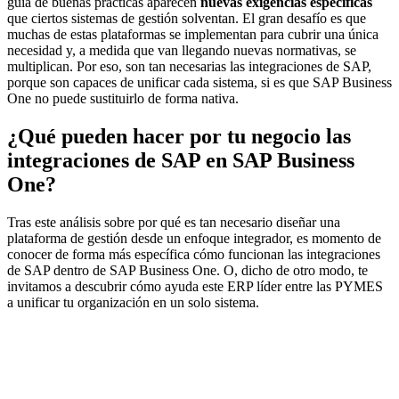
guía de buenas prácticas aparecen
nuevas exigencias específicas
que ciertos sistemas de gestión solventan. El gran desafío es que
muchas de estas plataformas se implementan para cubrir una única
necesidad y, a medida que van llegando nuevas normativas, se
multiplican. Por eso, son tan necesarias las integraciones de SAP,
porque son capaces de unificar cada sistema, si es que SAP Business
One no puede sustituirlo de forma nativa.
¿Qué pueden hacer por tu negocio las
integraciones de SAP en SAP Business
One?
Tras este análisis sobre por qué es tan necesario diseñar una
plataforma de gestión desde un enfoque integrador, es momento de
conocer de forma más específica cómo funcionan las integraciones
de SAP dentro de SAP Business One. O, dicho de otro modo, te
invitamos a descubrir cómo ayuda este ERP líder entre las PYMES
a unificar tu organización en un solo sistema.