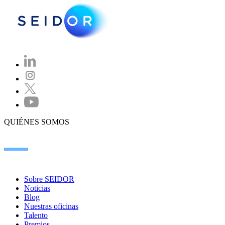
QUIÉNES SOMOS
Sobre SEIDOR
Noticias
Blog
Nuestras oficinas
Talento
Premios