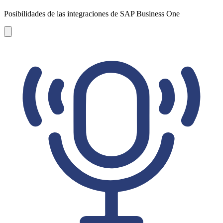
Posibilidades de las integraciones de SAP Business One