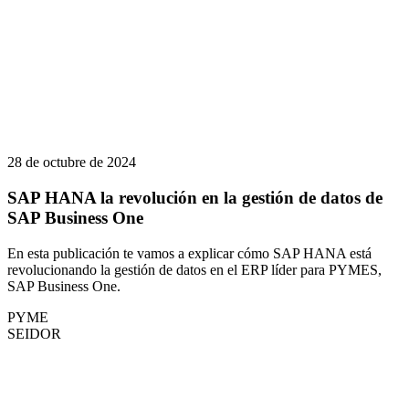
28 de octubre de 2024
SAP HANA la revolución en la gestión de datos de
SAP Business One
En esta publicación te vamos a explicar cómo SAP HANA está
revolucionando la gestión de datos en el ERP líder para PYMES,
SAP Business One.
PYME
SEIDOR