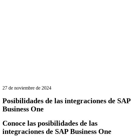
27 de noviembre de 2024
Posibilidades de las integraciones de SAP
Business One
Conoce las posibilidades de las
integraciones de SAP Business One