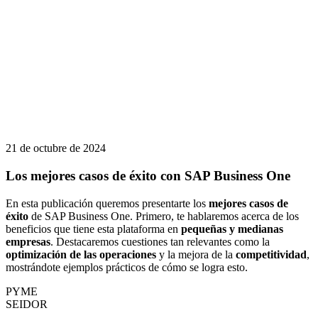
21 de octubre de 2024
Los mejores casos de éxito con SAP Business One
En esta publicación queremos presentarte los
mejores casos de
éxito
de SAP Business One. Primero, te hablaremos acerca de los
beneficios que tiene esta plataforma en
pequeñas y medianas
empresas
. Destacaremos cuestiones tan relevantes como la
optimización de las operaciones
y la mejora de la
competitividad
,
mostrándote ejemplos prácticos de cómo se logra esto.
PYME
SEIDOR