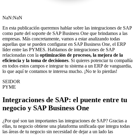
NaN:NaN
En esta publicación queremos hablar sobre las integraciones de SAP
como parte del
soporte de SAP Business One
que brindamos a las
empresas. Más concretamente, vamos a estar analizando todas
aquellas que se pueden configurar en SAP Business One, el ERP
líder entre las PYMES. Hablamos de integraciones de SAP
relacionadas con la
optimización de procesos, la mejora de la
eficiencia y la toma de decisiones
. Si quieres potenciar tu compañía
en todos estos campos e integrar tu sistema a un ERP de vanguardia,
lo que aquí te contamos te interesa mucho. ¡No te lo pierdas!
SEIDOR
PYME
Integraciones de SAP: el puente entre tu
negocio y SAP Business One
¿Por qué son tan importantes las integraciones de SAP? Gracias a
ellas, tu negocio obtiene una plataforma unificada que integra todas
las áreas de tu negocio sin necesidad de dejar a un lado las