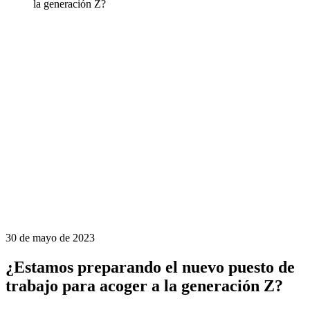
la generación Z?
30 de mayo de 2023
¿Estamos preparando el nuevo puesto de
trabajo para acoger a la generación Z?