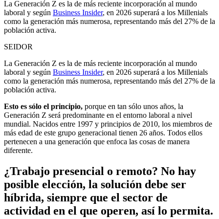
La Generación Z es la de más reciente incorporación al mundo
laboral y según
Business Insider
, en 2026 superará a los Millenials
como la generación más numerosa, representando más del 27% de la
población activa.
SEIDOR
La Generación Z es la de más reciente incorporación al mundo
laboral y según
Business Insider
, en 2026 superará a los Millenials
como la generación más numerosa, representando más del 27% de la
población activa.
Esto es sólo el principio,
porque en tan sólo unos años, la
Generación Z será predominante en el entorno laboral a nivel
mundial. Nacidos entre 1997 y principios de 2010, los miembros de
más edad de este grupo generacional tienen 26 años. Todos ellos
pertenecen a una generación que enfoca las cosas de manera
diferente.
¿Trabajo presencial o remoto? No hay
posible elección, la solución debe ser
híbrida, siempre que el sector de
actividad en el que operen, así lo permita.