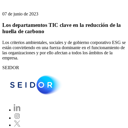
07 de junio de 2023
Los departamentos TIC clave en la reducción de la
huella de carbono
Los criterios ambientales, sociales y de gobierno corporativo ESG se
están convirtiendo en una fuerza dominante en el funcionamiento de
las organizaciones y por ello afectan a todos los ámbitos de la
empresa.
SEIDOR