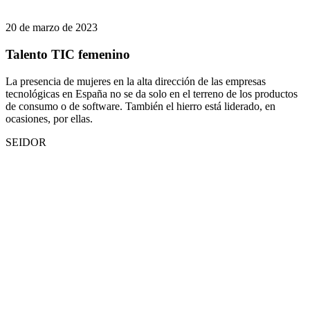
20 de marzo de 2023
Talento TIC femenino
La presencia de mujeres en la alta dirección de las empresas
tecnológicas en España no se da solo en el terreno de los productos
de consumo o de software. También el hierro está liderado, en
ocasiones, por ellas.
SEIDOR