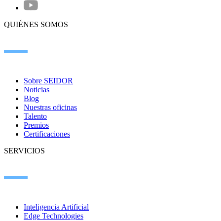
QUIÉNES SOMOS
Sobre SEIDOR
Noticias
Blog
Nuestras oficinas
Talento
Premios
Certificaciones
SERVICIOS
Inteligencia Artificial
Edge Technologies