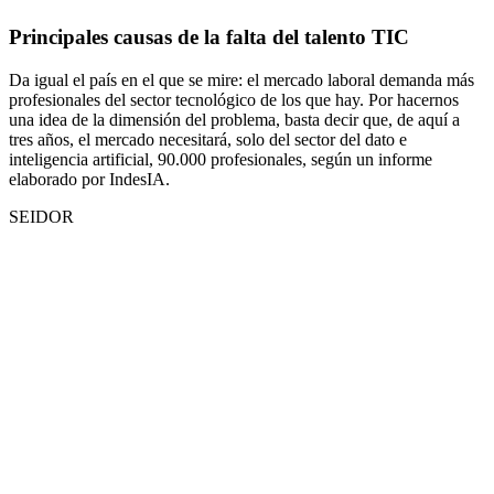
Principales causas de la falta del talento TIC
Da igual el país en el que se mire: el mercado laboral demanda más
profesionales del sector tecnológico de los que hay. Por hacernos
una idea de la dimensión del problema, basta decir que, de aquí a
tres años, el mercado necesitará, solo del sector del dato e
inteligencia artificial, 90.000 profesionales, según un informe
elaborado por IndesIA.
SEIDOR