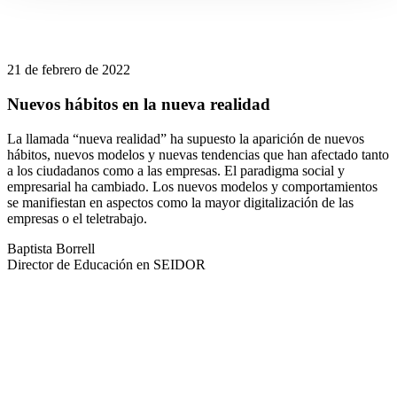
21 de febrero de 2022
Nuevos hábitos en la nueva realidad
La llamada “nueva realidad” ha supuesto la aparición de nuevos
hábitos, nuevos modelos y nuevas tendencias que han afectado tanto
a los ciudadanos como a las empresas. El paradigma social y
empresarial ha cambiado. Los nuevos modelos y comportamientos
se manifiestan en aspectos como la mayor digitalización de las
empresas o el teletrabajo.
Baptista Borrell
Director de Educación en SEIDOR