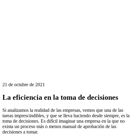
21 de octubre de 2021
La eficiencia en la toma de decisiones
Si analizamos la realidad de las empresas, vemos que una de las
tareas imprescindibles, y que se lleva haciendo desde siempre, es la
toma de decisiones. Es difícil imaginar una empresa en la que no
exista un proceso más o menos manual de aprobación de las
decisiones a tomar.