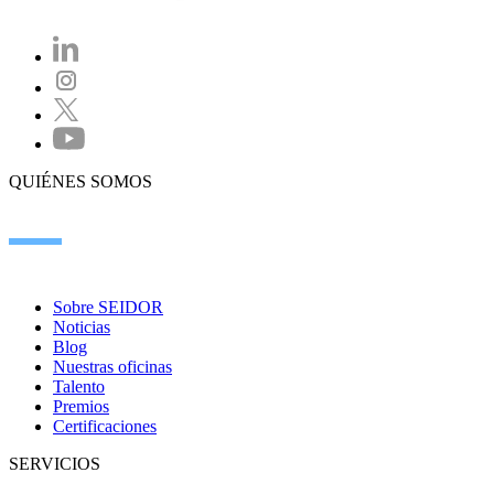
QUIÉNES SOMOS
Sobre SEIDOR
Noticias
Blog
Nuestras oficinas
Talento
Premios
Certificaciones
SERVICIOS