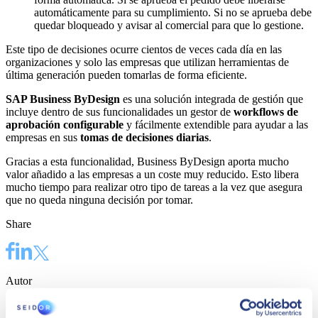
automáticamente para su cumplimiento. Si no se aprueba debe
quedar bloqueado y avisar al comercial para que lo gestione.
Este tipo de decisiones ocurre cientos de veces cada día en las
organizaciones y solo las empresas que utilizan herramientas de
última generación pueden tomarlas de forma eficiente.
SAP Business ByDesign
es una solución integrada de gestión que
incluye dentro de sus funcionalidades un gestor de
workflows de
aprobación configurable
y fácilmente extendible para ayudar a las
empresas en sus
tomas de decisiones diarias
.
Gracias a esta funcionalidad, Business ByDesign aporta mucho
valor añadido a las empresas a un coste muy reducido. Esto libera
mucho tiempo para realizar otro tipo de tareas a la vez que asegura
que no queda ninguna decisión por tomar.
Share
Autor
Joan de Ribera Solé