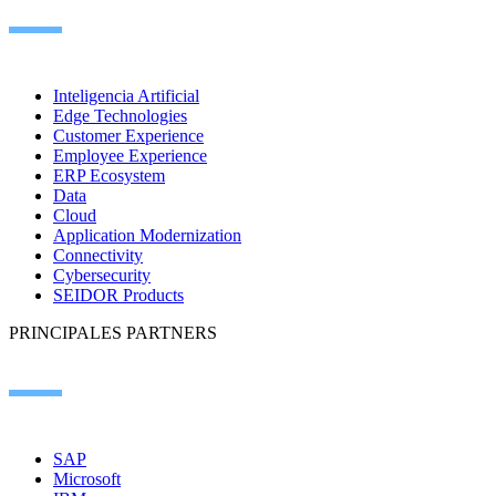
Inteligencia Artificial
Edge Technologies
Customer Experience
Employee Experience
ERP Ecosystem
Data
Cloud
Application Modernization
Connectivity
Cybersecurity
SEIDOR Products
PRINCIPALES PARTNERS
SAP
Microsoft