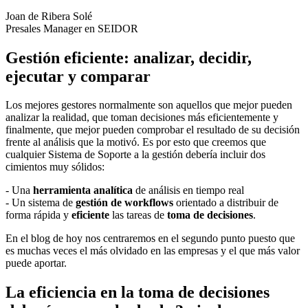
Joan de Ribera Solé
Presales Manager en SEIDOR
Gestión eficiente: analizar, decidir,
ejecutar y comparar
Los mejores gestores normalmente son aquellos que mejor pueden
analizar la realidad, que toman decisiones más eficientemente y
finalmente, que mejor pueden comprobar el resultado de su decisión
frente al análisis que la motivó. Es por esto que creemos que
cualquier Sistema de Soporte a la gestión debería incluir dos
cimientos muy sólidos:
- Una
herramienta analítica
de análisis en tiempo real
- Un sistema de
gestión de workflows
orientado a distribuir de
forma rápida y
eficiente
las tareas de
toma de decisiones
.
En el blog de hoy nos centraremos en el segundo punto puesto que
es muchas veces el más olvidado en las empresas y el que más valor
puede aportar.
La eficiencia en la toma de decisiones