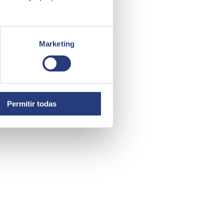
Marketing
Permitir todas