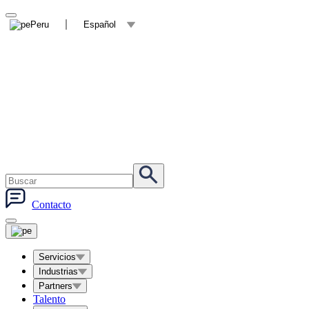
Peru
Español
Contacto
Servicios
Industrias
Partners
Talento