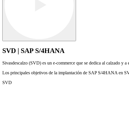
SVD | SAP S/4HANA
Sivasdescalzo (SVD) es un e-commerce que se dedica al calzado y a ed
Los principales objetivos de la implantación de
SAP S/4HANA
en SVD
SVD