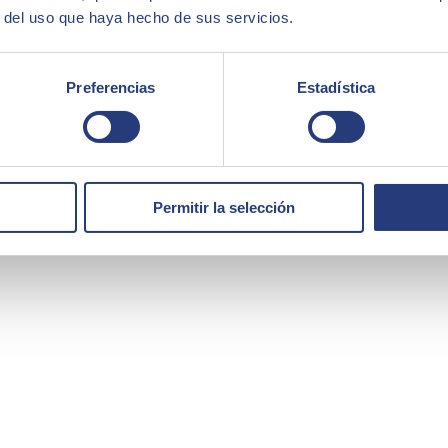
r del uso que haya hecho de sus servicios.
Preferencias
Estadística
Permitir la selección