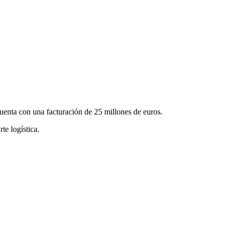
uenta con una facturación de 25 millones de euros.
te logística.