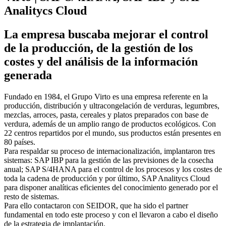
Analitycs Cloud
La empresa buscaba mejorar el control
de la producción, de la gestión de los
costes y del análisis de la información
generada
Fundado en 1984, el Grupo Virto es una empresa referente en la
producción, distribución y ultracongelación de verduras, legumbres,
mezclas, arroces, pasta, cereales y platos preparados con base de
verdura, además de un amplio rango de productos ecológicos. Con
22 centros repartidos por el mundo, sus productos están presentes en
80 países.
Para respaldar su proceso de internacionalización, implantaron tres
sistemas: SAP IBP para la gestión de las previsiones de la cosecha
anual; SAP S/4HANA para el control de los procesos y los costes de
toda la cadena de producción y por último, SAP Analitycs Cloud
para disponer analíticas eficientes del conocimiento generado por el
resto de sistemas.
Para ello contactaron con SEIDOR, que ha sido el partner
fundamental en todo este proceso y con el llevaron a cabo el diseño
de la estrategia de implantación.