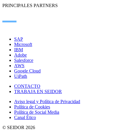
PRINCIPALES PARTNERS
SAP
Microsoft
IBM
Adobe
Salesforce
AWS
Google Cloud
UiPath
CONTACTO
TRABAJA EN SEIDOR
Aviso legal y Política de Privacidad
Política de Cookies
Política de Social Media
Canal Ético
© SEIDOR
2026