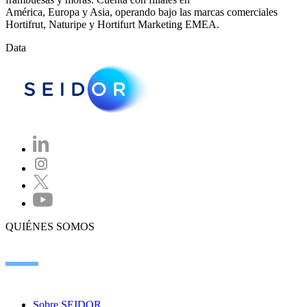
América, Europa y Asia, operando bajo las marcas comerciales
Hortifrut, Naturipe y Hortifurt Marketing EMEA.
Data
QUIÉNES SOMOS
Sobre SEIDOR