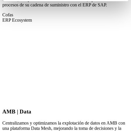
procesos de su cadena de suministro con el ERP de SAP.
Cofas
ERP Ecosystem
AMB | Data
Centralizamos y optimizamos la explotación de datos en AMB con
una plataforma Data Mesh, mejorando la toma de decisiones y la