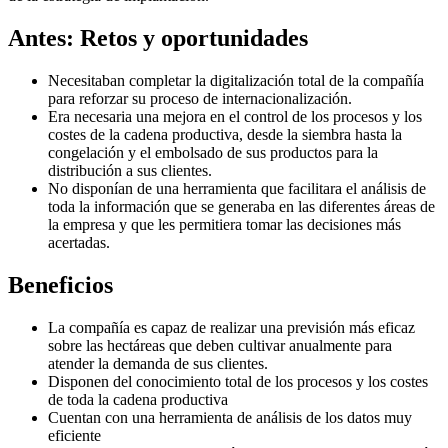
Antes: Retos y oportunidades
Necesitaban completar la digitalización total de la compañía
para reforzar su proceso de internacionalización.
Era necesaria una mejora en el control de los procesos y los
costes de la cadena productiva, desde la siembra hasta la
congelación y el embolsado de sus productos para la
distribución a sus clientes.
No disponían de una herramienta que facilitara el análisis de
toda la información que se generaba en las diferentes áreas de
la empresa y que les permitiera tomar las decisiones más
acertadas.
Beneficios
La compañía es capaz de realizar una previsión más eficaz
sobre las hectáreas que deben cultivar anualmente para
atender la demanda de sus clientes.
Disponen del conocimiento total de los procesos y los costes
de toda la cadena productiva
Cuentan con una herramienta de análisis de los datos muy
eficiente