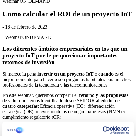
Webinar ON DEMAND
Cómo calcular el ROI de un proyecto IoT
- 16 de febrero de 2023
- Webinar ONDEMAND
Los diferentes ámbitos empresariales en los que un
proyecto IoT puede proporcionar importantes
retornos de inversión
Si merece la pena
invertir en un proyecto IoT
o
cuando
es el
mejor momento para hacerlo son preguntas habituales para muchos
profesionales de la tecnología y las telecomunicaciones.
En este webinar, queremos compartir el
retorno y las propuestas
de valor que hemos identificado desde SEIDOR alrededor de
cuatro categorías
: Eficacia operativa (EO), diferenciación
estratégica (DE), nuevos modelos de negocio/ingresos (NMN) y
cumplimiento regulatorio (CR).
AGENDA