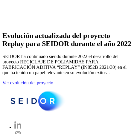
Evolución actualizada del proyecto
Replay para SEIDOR durante el año 2022
SEIDOR ha continuado siendo durante 2022 el desarrollo del
proyecto RECICLAJE DE POLIAMIDAS PARA
FABRICACIÓN ADITIVA “REPLAY” (IN852B 2021/30) en el
que ha tenido un papel relevante en su evolución exitosa.
Ver evolución del proyecto