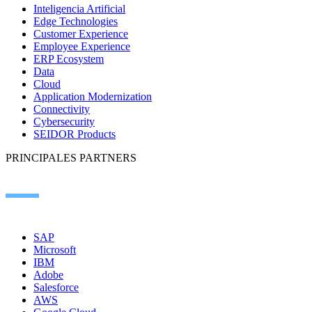
Inteligencia Artificial
Edge Technologies
Customer Experience
Employee Experience
ERP Ecosystem
Data
Cloud
Application Modernization
Connectivity
Cybersecurity
SEIDOR Products
PRINCIPALES PARTNERS
SAP
Microsoft
IBM
Adobe
Salesforce
AWS