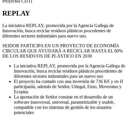
Proyectos CDTI
REPLAY
La iniciativa REPLAY, promovida por la Agencia Gallega de
Innovación, busca reciclar residuos plásticos procedentes de
diferentes sectores industriales para nuevo uso.
SEIDOR PARTICIPA EN UN PROYECTO DE ECONOMÍA
CIRCULAR QUE AYUDARÁ A RECICLAR HASTA EL 60%
DE LOS RESIDUOS DE PLÁSTICO EN 2030
La iniciativa REPLAY, promovida por la Agencia Gallega de
Innovación, busca reciclar residuos plásticos procedentes de
diferentes sectores industriales para un nuevo uso
El proyecto ha contado con una inversión de 736 K€ y en él
participarán, además de Seidor, Utingal, Enso, Moveratus y
Ecoplas
La aportación de Seidor consiste en el desarrollo de un
software transversal, universal, parametrizable y usable,
compatible con los sistemas de gestión de los usuarios
potenciales