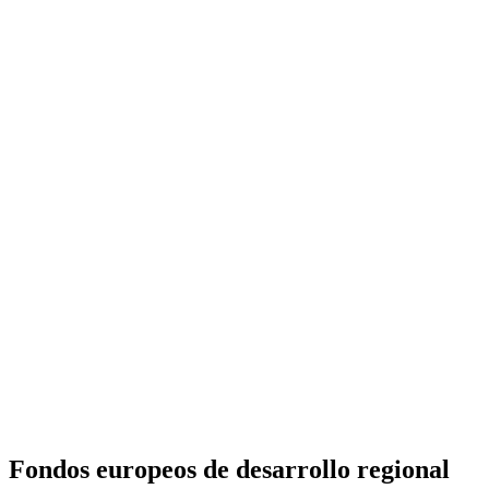
Fondos europeos de desarrollo regional