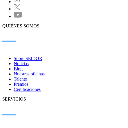
QUIÉNES SOMOS
Sobre SEIDOR
Noticias
Blog
Nuestras oficinas
Talento
Premios
Certificaciones
SERVICIOS