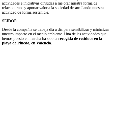
actividades e iniciativas dirigidas a mejorar nuestra forma de
relacionarnos y aportar valor a la sociedad desarrollando nuestra
actividad de forma sostenible.
SEIDOR
Desde la compañía se trabaja día a día para sensibilizar y minimizar
nuestro impacto en el medio ambiente. Una de las actividades que
hemos puesto en marcha ha sido la
recogida de residuos en la
playa de Pinedo, en Valencia
.