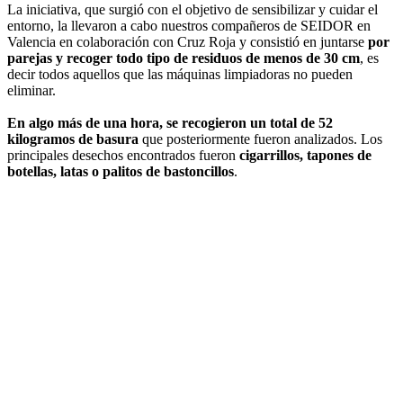
La iniciativa, que surgió con el objetivo de sensibilizar y cuidar el
entorno, la llevaron a cabo nuestros compañeros de SEIDOR en
Valencia en colaboración con Cruz Roja y consistió en juntarse
por
parejas y recoger todo tipo de residuos de menos de 30 cm
, es
decir todos aquellos que las máquinas limpiadoras no pueden
eliminar.
En algo más de una hora, se recogieron un total de 52
kilogramos de basura
que posteriormente fueron analizados. Los
principales desechos encontrados fueron
cigarrillos, tapones de
botellas, latas o palitos de bastoncillos
.