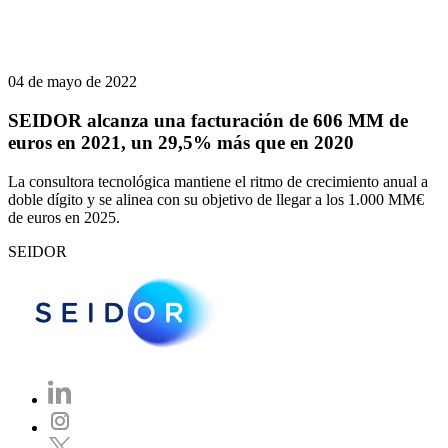
04 de mayo de 2022
SEIDOR alcanza una facturación de 606 MM de
euros en 2021, un 29,5% más que en 2020
La consultora tecnológica mantiene el ritmo de crecimiento anual a
doble dígito y se alinea con su objetivo de llegar a los 1.000 MM€
de euros en 2025.
SEIDOR