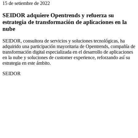
15 de setiembre de 2022
SEIDOR adquiere Opentrends y refuerza su
estrategia de transformación de aplicaciones en la
nube
SEIDOR, consultora de servicios y soluciones tecnológicas, ha
adquirido una participación mayoritaria de Opentrends, compañía de
transformación digital especializada en el desarrollo de aplicaciones
en la nube y soluciones de customer experience, reforzando así su
estrategia en este ámbito.
SEIDOR