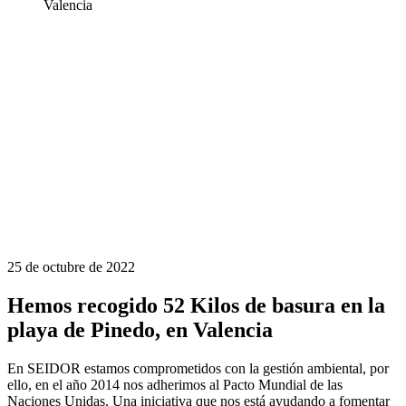
Valencia
25 de octubre de 2022
Hemos recogido 52 Kilos de basura en la
playa de Pinedo, en Valencia
En SEIDOR estamos comprometidos con la gestión ambiental, por
ello, en el año 2014 nos adherimos al Pacto Mundial de las
Naciones Unidas. Una iniciativa que nos está ayudando a fomentar