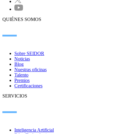
QUIÉNES SOMOS
Sobre SEIDOR
Noticias
Blog
Nuestras oficinas
Talento
Premios
Certificaciones
SERVICIOS
Inteligencia Artificial