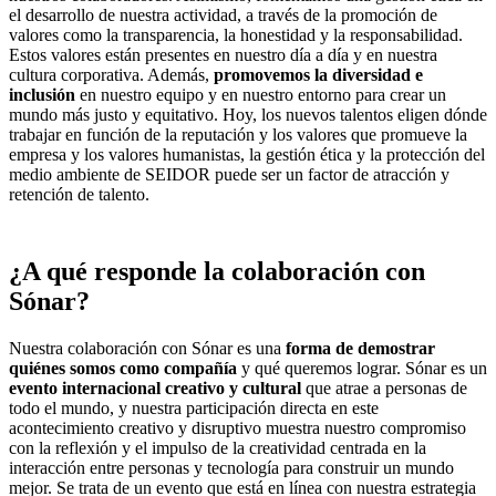
el desarrollo de nuestra actividad, a través de la promoción de
valores como la transparencia, la honestidad y la responsabilidad.
Estos valores están presentes en nuestro día a día y en nuestra
cultura corporativa. Además,
promovemos la diversidad e
inclusión
en nuestro equipo y en nuestro entorno para crear un
mundo más justo y equitativo. Hoy, los nuevos talentos eligen dónde
trabajar en función de la reputación y los valores que promueve la
empresa y los valores humanistas, la gestión ética y la protección del
medio ambiente de SEIDOR puede ser un factor de atracción y
retención de talento.
¿A qué responde la colaboración con
Sónar?
Nuestra colaboración con Sónar es una
forma de demostrar
quiénes somos como compañía
y qué queremos lograr. Sónar es un
evento internacional creativo y cultural
que atrae a personas de
todo el mundo, y nuestra participación directa en este
acontecimiento creativo y disruptivo muestra nuestro compromiso
con la reflexión y el impulso de la creatividad centrada en la
interacción entre personas y tecnología para construir un mundo
mejor. Se trata de un evento que está en línea con nuestra estrategia