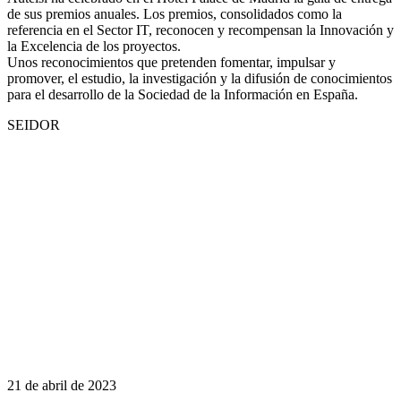
de sus premios anuales. Los premios, consolidados como la
referencia en el Sector IT, reconocen y recompensan la Innovación y
la Excelencia de los proyectos.
Unos reconocimientos que pretenden fomentar, impulsar y
promover, el estudio, la investigación y la difusión de conocimientos
para el desarrollo de la Sociedad de la Información en España.
SEIDOR
21 de abril de 2023