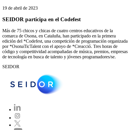
19 de abril de 2023
SEIDOR participa en el Codefest
Más de 75 chicos y chicas de cuatro centros educativos de la
comarca de Osona, en Cataluña, han participado en la primera
edición del *Codefest, una competición de programación organizada
por *OsonaTicTalent con el apoyo de *Creacció. Tres horas de
código y competitividad acompañadas de música, premios, empresas
de tecnología en busca de talento y jóvenes programadores/se.
SEIDOR