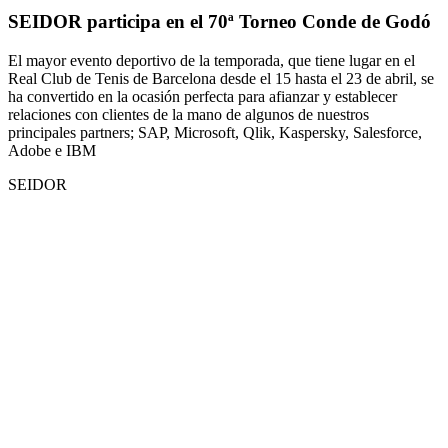
SEIDOR participa en el 70ª Torneo Conde de Godó
El mayor evento deportivo de la temporada, que tiene lugar en el
Real Club de Tenis de Barcelona desde el 15 hasta el 23 de abril, se
ha convertido en la ocasión perfecta para afianzar y establecer
relaciones con clientes de la mano de algunos de nuestros
principales partners; SAP, Microsoft, Qlik, Kaspersky, Salesforce,
Adobe e IBM
SEIDOR