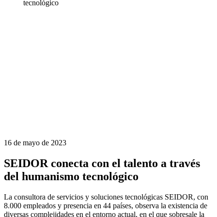
tecnológico
16 de mayo de 2023
SEIDOR conecta con el talento a través
del humanismo tecnológico
La consultora de servicios y soluciones tecnológicas SEIDOR, con
8.000 empleados y presencia en 44 países, observa la existencia de
diversas complejidades en el entorno actual, en el que sobresale la