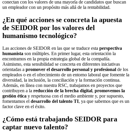
conectan con los valores de una mayoría de candidatos que buscan
un empleador con un propósito más allá de la rentabilidad.
¿En qué acciones se concreta la apuesta
de SEIDOR por los valores del
humanismo tecnológico?
Las acciones de SEIDOR en las que se traduce esta
perspectiva
humanista
son múltiples. En primer lugar, esta orientación la
encontramos en la propia estrategia global de la compañía.
Asimismo, esta sensibilidad se concreta en diferentes iniciativas
orientadas a
promover el desarrollo personal y profesional
de los
empleados o en el ofrecimiento de un entorno laboral que fomente la
diversidad, la inclusión, la conciliación y la formación continua.
Además, en línea con nuestra RSC, trabajamos en proyectos que
contribuyen a la
reducción de la brecha digital
,
promovemos la
gestión ética
y respetuosa con el medio ambiente y, por supuesto,
fomentamos el
desarrollo del talento TI
, ya que sabemos que es un
factor clave en el éxito.
¿Cómo está trabajando SEIDOR para
captar nuevo talento?