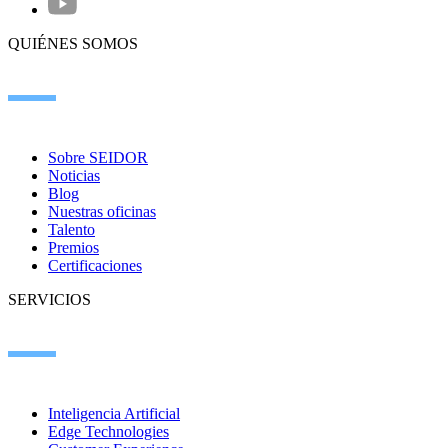
QUIÉNES SOMOS
Sobre SEIDOR
Noticias
Blog
Nuestras oficinas
Talento
Premios
Certificaciones
SERVICIOS
Inteligencia Artificial
Edge Technologies