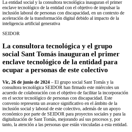
La entidad social y la consultora tecnológica inauguran el primer
enclave tecnológico de la entidad con el objetivo de impulsar la
inclusión laboral de personas con discapacidad, en un contexto de
aceleración de la transformación digital debido al impacto de la
inteligencia artificial generativa
SEIDOR
La consultora tecnológica y el grupo
social Sant Tomás inauguran el primer
enclave tecnológico de la entidad para
ocupar a personas de este colectivo
Vic, 26 de junio de 2024
– El grupo social Sant Tomás y la
consultora tecnológica SEIDOR han firmado este miércoles un
acuerdo de colaboración con el objetivo de facilitar la incorporación
en el sector tecnológico de personas con discapacidad. Este
convenio representa un avance significativo en el ámbito de la
inclusión social y laboral de este colectivo, además de un apoyo
económico por parte de SEIDOR para proyectos sociales y para la
digitalización de Sant Tomàs, mejorando así sus procesos y, por
tanto, la atención a las personas que están vinculadas a esta entidad.