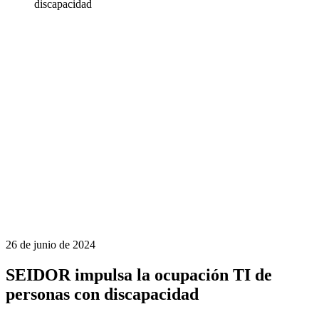
discapacidad
26 de junio de 2024
SEIDOR impulsa la ocupación TI de
personas con discapacidad