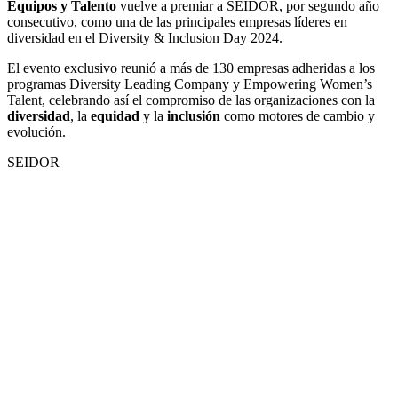
Equipos y Talento
vuelve a premiar a SEIDOR, por segundo año
consecutivo, como una de las principales empresas líderes en
diversidad en el Diversity & Inclusion Day 2024.
El evento exclusivo reunió a más de 130 empresas adheridas a los
programas Diversity Leading Company y Empowering Women’s
Talent, celebrando así el compromiso de las organizaciones con la
diversidad
, la
equidad
y la
inclusión
como motores de cambio y
evolución.
SEIDOR