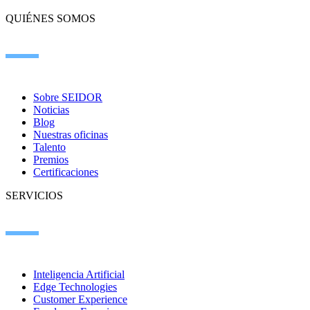
QUIÉNES SOMOS
Sobre SEIDOR
Noticias
Blog
Nuestras oficinas
Talento
Premios
Certificaciones
SERVICIOS
Inteligencia Artificial
Edge Technologies
Customer Experience