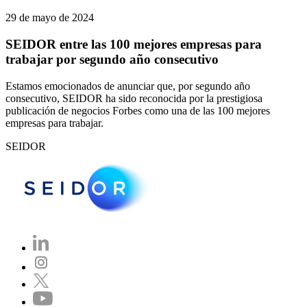
29 de mayo de 2024
SEIDOR entre las 100 mejores empresas para
trabajar por segundo año consecutivo
Estamos emocionados de anunciar que, por segundo año
consecutivo, SEIDOR ha sido reconocida por la prestigiosa
publicación de negocios Forbes como una de las 100 mejores
empresas para trabajar.
SEIDOR