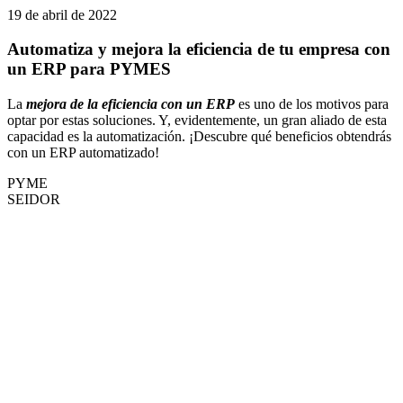
19 de abril de 2022
Automatiza y mejora la eficiencia de tu empresa con
un ERP para PYMES
La
mejora de la eficiencia con un ERP
es uno de los motivos para
optar por estas soluciones. Y, evidentemente, un gran aliado de esta
capacidad es la automatización. ¡Descubre qué beneficios obtendrás
con un ERP automatizado!
PYME
SEIDOR