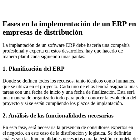
Fases en la implementación de un ERP en
empresas de distribución
La implantación de un software ERP debe hacerla una compañía
profesional y experta en estos desarrollos, hay que hacerlo de
manera planificada siguiendo unas pautas:
1. Planificación del ERP
Donde se definen todos los recursos, tanto técnicos como humanos,
que se utiliza en el proyecto. Cada uno de ellos tendrá asignado unas
tareas con una fecha de inicio y una fecha de finalización. Esta será
una manera de organizarlo todo para poder conocer la evolución del
proyecto y si se están cumpliendo los plazos de implantación.
2. Análisis de las funcionalidades necesarias
En esta fase, será necesaria la presencia de consultores expertos en
el negocio, en este caso de la distribución y logística. Se definirán
cuáles son las funcionalidades necesarias para la gestión completa de