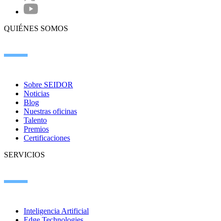
QUIÉNES SOMOS
Sobre SEIDOR
Noticias
Blog
Nuestras oficinas
Talento
Premios
Certificaciones
SERVICIOS
Inteligencia Artificial
Edge Technologies