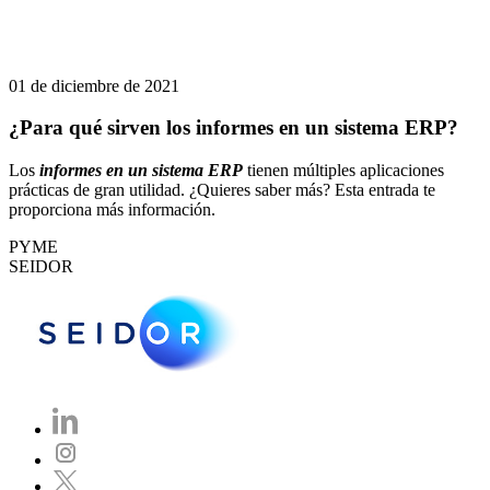
01 de diciembre de 2021
¿Para qué sirven los informes en un sistema ERP?
Los
informes en un sistema ERP
tienen múltiples aplicaciones
prácticas de gran utilidad. ¿Quieres saber más? Esta entrada te
proporciona más información.
PYME
SEIDOR