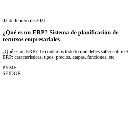
02 de febrero de 2021
¿Qué es un ERP? Sistema de planificación de
recursos empresariales
¿Qué es un ERP? Te contamos todo lo que debes saber sobre el
ERP: características, tipos, precios, etapas, funciones, etc.
PYME
SEIDOR