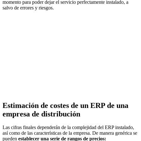
momento para poder dejar el servicio perfectamente instalado, a
salvo de errores y riesgos.
Estimación de costes de un ERP de una
empresa de distribución
Las cifras finales dependerán de la complejidad del ERP instalado,
así como de las características de la empresa. De manera genérica se
pueden
establecer una serie de rangos de precios: