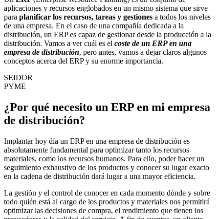
aplicaciones y recursos englobados en un mismo sistema que sirve
para
planificar los recursos, tareas y gestiones
a todos los niveles
de una empresa. En el caso de una compañía dedicada a la
distribución, un ERP es capaz de gestionar desde la producción a la
distribución. Vamos a ver cuál es el
coste de un ERP en una
empresa de distribución
, pero antes, vamos a dejar claros algunos
conceptos acerca del ERP y su enorme importancia.
SEIDOR
PYME
¿Por qué necesito un ERP en mi empresa
de distribución?
Implantar hoy día un ERP en una empresa de distribución es
absolutamente fundamental para optimizar tanto los recursos
materiales, como los recursos humanos. Para ello, poder hacer un
seguimiento exhaustivo de los productos y conocer su lugar exacto
en la cadena de distribución dará lugar a una mayor eficiencia.
La gestión y el control de conocer en cada momento dónde y sobre
todo quién está al cargo de los productos y materiales nos permitirá
optimizar las decisiones de compra, el rendimiento que tienen los