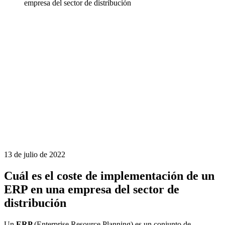
empresa del sector de distribución
13 de julio de 2022
Cuál es el coste de implementación de un
ERP en una empresa del sector de
distribución
Un
ERP
(Enterprise Resource Planning) es un conjunto de