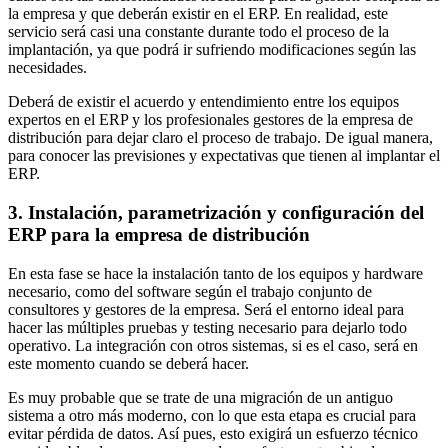
la empresa y que deberán existir en el ERP. En realidad, este
servicio será casi una constante durante todo el proceso de la
implantación, ya que podrá ir sufriendo modificaciones según las
necesidades.
Deberá de existir el acuerdo y entendimiento entre los equipos
expertos en el ERP y los profesionales gestores de la empresa de
distribución para dejar claro el proceso de trabajo. De igual manera,
para conocer las previsiones y expectativas que tienen al implantar el
ERP.
3. Instalación, parametrización y configuración del
ERP para la empresa de distribución
En esta fase se hace la instalación tanto de los equipos y hardware
necesario, como del software según el trabajo conjunto de
consultores y gestores de la empresa. Será el entorno ideal para
hacer las múltiples pruebas y testing necesario para dejarlo todo
operativo. La integración con otros sistemas, si es el caso, será en
este momento cuando se deberá hacer.
Es muy probable que se trate de una migración de un antiguo
sistema a otro más moderno, con lo que esta etapa es crucial para
evitar pérdida de datos. Así pues, esto exigirá un esfuerzo técnico