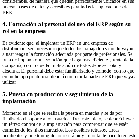
considerable, de manera que queden perfectamente ubicados en sus
nuevas bases de datos y accesibles para todas las aplicaciones del
ERP.
4. Formación al personal del uso del ERP según su
rol en la empresa
Es evidente que, al implantar un ERP en una empresa de
distribución, será necesario que todos los trabajadores que lo vayan
a usar tengan la formación adecuada por parte de profesionales. Se
trata de implantar una solución que haga más eficiente y rentable la
compañía, con lo que la implicación de todos debe ser total y
absoluta. El personal debe estar familiarizado y cómodo, con lo que
en un tiempo prudencial deberá controlar la parte de ERP que vaya a
utilizar.
5. Puesta en producción y seguimiento de la
implantación
Momento en el que se realiza la puesta en marcha y se da por
finalizado el soporte a los usuarios. Tras este inicio, se deberá llevar
un férreo control de la implantación para comprobar que se estén
cumpliendo los hitos marcados. Los posibles retrasos, tareas
pendientes y fine tuning de todo será muy importante hacerlo en este