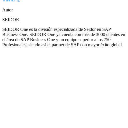
Autor
SEIDOR
SEIDOR One es la división especializada de Seidor en SAP
Business One. SEIDOR One ya cuenta con más de 3000 clientes en
el área de SAP Business One y un equipo superior a los 750
Profesionales, siendo así el partner de SAP con mayor éxito global.