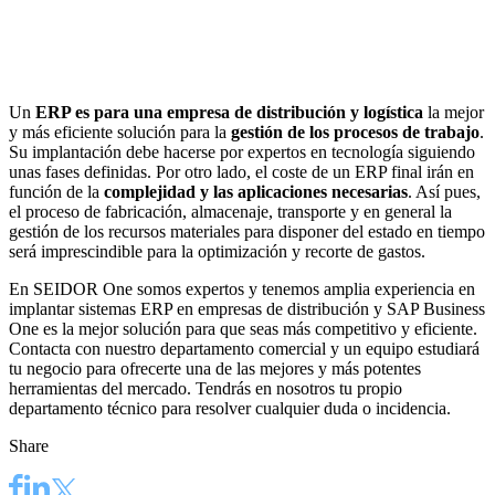
Un
ERP es para una empresa de distribución y logística
la mejor
y más eficiente solución para la
gestión de los procesos de trabajo
.
Su implantación debe hacerse por expertos en tecnología siguiendo
unas fases definidas. Por otro lado, el coste de un ERP final irán en
función de la
complejidad y las aplicaciones necesarias
. Así pues,
el proceso de fabricación, almacenaje, transporte y en general la
gestión de los recursos materiales para disponer del estado en tiempo
será imprescindible para la optimización y recorte de gastos.
En
SEIDOR One
somos expertos y tenemos amplia experiencia en
implantar sistemas ERP en empresas de distribución y
SAP Business
One
es la mejor solución para que seas más competitivo y eficiente.
Contacta con nuestro departamento comercial
y un equipo estudiará
tu negocio para ofrecerte una de las mejores y más potentes
herramientas del mercado. Tendrás en nosotros tu propio
departamento técnico para resolver cualquier duda o incidencia.
Share