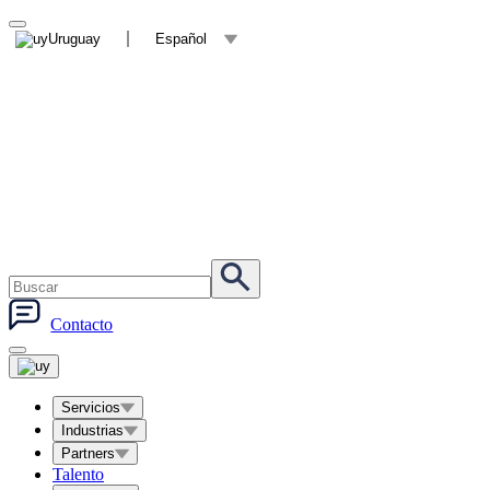
Uruguay
Español
Contacto
Servicios
Industrias
Partners
Talento