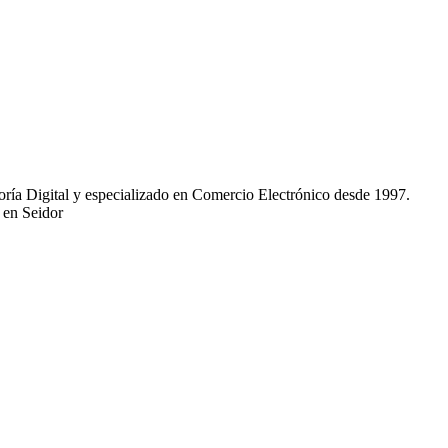
ría Digital y especializado en Comercio Electrónico desde 1997.
 en Seidor