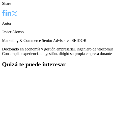
Share
Autor
Javier Alonso
Marketing & Commerce Senior Advisor en SEIDOR
Doctorado en economía y gestión empresarial, ingeniero de telecomun
Con amplia experiencia en gestión, dirigió su propia empresa durant
Quizá te puede interesar