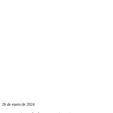
26 de enero de 2024