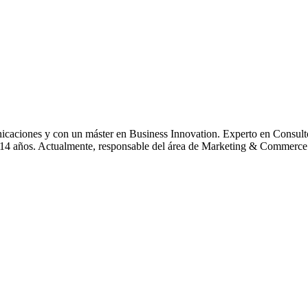
icaciones y con un máster en Business Innovation. Experto en Consulto
e 14 años. Actualmente, responsable del área de Marketing & Commerce