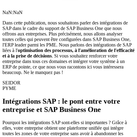
NaN:NaN
Dans cette publication, nous souhaitons parler des intégrations de
SAP dans le cadre du
support de SAP Business One
que nous
offrons aux entreprises. Plus précisément, nous allons analyser
toutes celles qui peuvent être configurées dans SAP Business One,
l'ERP leader parmi les PME. Nous parlons des intégrations de SAP
liées à l'
optimisation des processus, à l'amélioration de l'efficacité
et à la prise de décisions
. Si vous souhaitez renforcer votre
entreprise dans tous ces domaines et intégrer votre système à un
ERP de pointe, ce que nous vous racontons ici vous intéressera
beaucoup. Ne le manquez pas !
SEIDOR
PYME
Intégrations SAP : le pont entre votre
entreprise et SAP Business One
Pourquoi les intégrations SAP sont-elles si importantes ? Grâce à
elles, votre entreprise obtient une plateforme unifiée qui intègre
toutes les zones de votre entreprise sans avoir à abandonner les