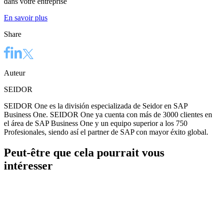
dans votre entreprise
En savoir plus
Share
Auteur
SEIDOR
SEIDOR One es la división especializada de Seidor en SAP
Business One. SEIDOR One ya cuenta con más de 3000 clientes en
el área de SAP Business One y un equipo superior a los 750
Profesionales, siendo así el partner de SAP con mayor éxito global.
Peut-être que cela pourrait vous
intéresser