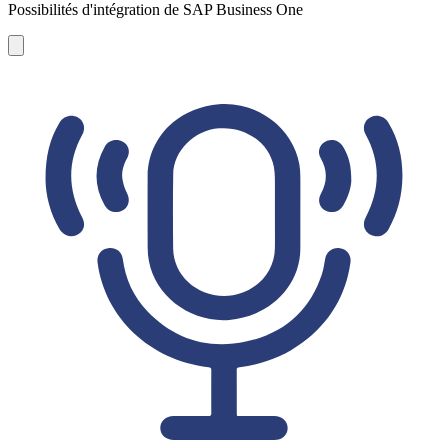
Possibilités d'intégration de SAP Business One