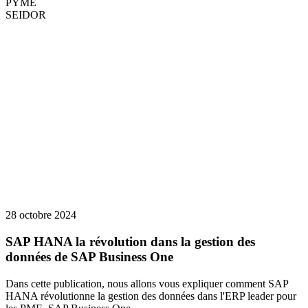
PYME
SEIDOR
28 octobre 2024
SAP HANA la révolution dans la gestion des
données de SAP Business One
Dans cette publication, nous allons vous expliquer comment SAP
HANA révolutionne la gestion des données dans l'ERP leader pour