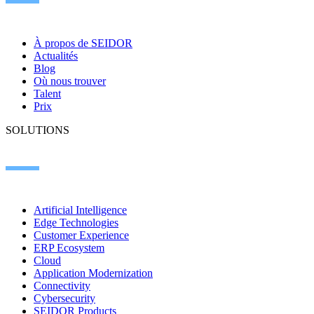
À propos de SEIDOR
Actualités
Blog
Où nous trouver
Talent
Prix
SOLUTIONS
Artificial Intelligence
Edge Technologies
Customer Experience
ERP Ecosystem
Cloud
Application Modernization
Connectivity
Cybersecurity
SEIDOR Products