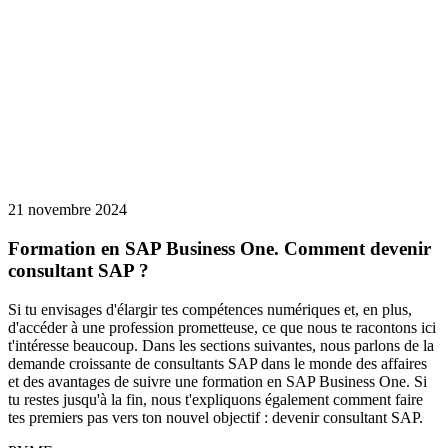
21 novembre 2024
Formation en SAP Business One. Comment devenir
consultant SAP ?
Si tu envisages d'élargir tes compétences numériques et, en plus,
d'accéder à une profession prometteuse, ce que nous te racontons ici
t'intéresse beaucoup. Dans les sections suivantes, nous parlons de la
demande croissante de consultants SAP dans le monde des affaires
et des avantages de suivre une formation en SAP Business One. Si
tu restes jusqu'à la fin, nous t'expliquons également comment faire
tes premiers pas vers ton nouvel objectif : devenir consultant SAP.