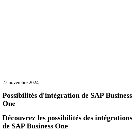
27 novembre 2024
Possibilités d'intégration de SAP Business
One
Découvrez les possibilités des intégrations
de SAP Business One