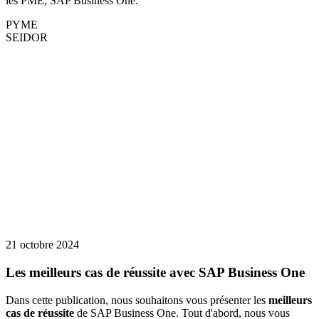
les PME, SAP Business One.
PYME
SEIDOR
21 octobre 2024
Les meilleurs cas de réussite avec SAP Business One
Dans cette publication, nous souhaitons vous présenter les
meilleurs
cas de réussite
de SAP Business One. Tout d'abord, nous vous