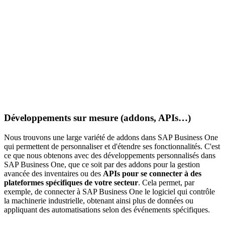
Développements sur mesure (addons, APIs…)
Nous trouvons une large variété de
addons dans SAP Business One
qui permettent de personnaliser et d'étendre ses fonctionnalités. C'est
ce que nous obtenons avec des développements personnalisés dans
SAP Business One, que ce soit par des addons pour la gestion
avancée des inventaires ou des
APIs pour se connecter à des
plateformes spécifiques de votre secteur
. Cela permet, par
exemple, de connecter à SAP Business One le logiciel qui contrôle
la machinerie industrielle, obtenant ainsi plus de données ou
appliquant des automatisations selon des événements spécifiques.