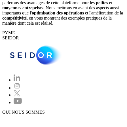
parlerons des avantages de cette plateforme pour les
petites et
moyennes entreprises
. Nous mettrons en avant des aspects aussi
importants que l'
optimisation des opérations
et l'amélioration de la
compétitivité
, en vous montrant des exemples pratiques de la
manière dont cela est réalisé.
PYME
SEIDOR
QUI NOUS SOMMES