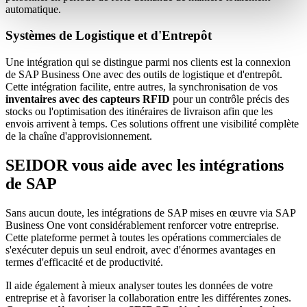
automatique.
Systèmes de Logistique et d'Entrepôt
Une intégration qui se distingue parmi nos clients est la connexion
de SAP Business One avec des outils de logistique et d'entrepôt.
Cette intégration facilite, entre autres, la synchronisation de vos
inventaires avec des capteurs RFID
pour un contrôle précis des
stocks ou l'optimisation des itinéraires de livraison afin que les
envois arrivent à temps. Ces solutions offrent une visibilité complète
de la chaîne d'approvisionnement.
SEIDOR vous aide avec les intégrations
de SAP
Sans aucun doute, les intégrations de SAP mises en œuvre via SAP
Business One vont considérablement renforcer votre entreprise.
Cette plateforme permet à toutes les opérations commerciales de
s'exécuter depuis un seul endroit, avec d'énormes avantages en
termes d'efficacité et de productivité.
Il aide également à mieux analyser toutes les données de votre
entreprise et à favoriser la collaboration entre les différentes zones.