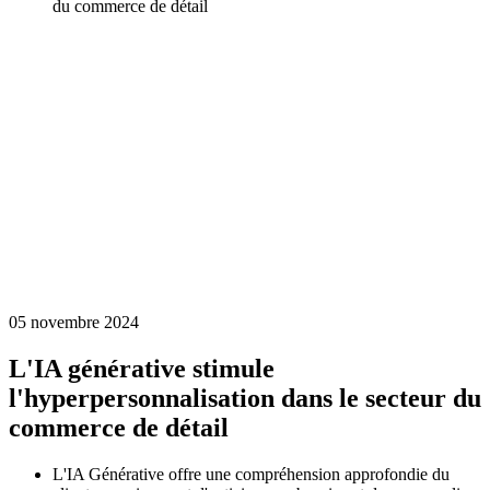
du commerce de détail
05 novembre 2024
L'IA générative stimule
l'hyperpersonnalisation dans le secteur du
commerce de détail
L'IA Générative offre une compréhension approfondie du