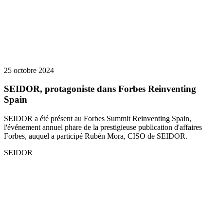
25 octobre 2024
SEIDOR, protagoniste dans Forbes Reinventing
Spain
SEIDOR a été présent au Forbes Summit Reinventing Spain,
l'événement annuel phare de la prestigieuse publication d'affaires
Forbes, auquel a participé Rubén Mora, CISO de SEIDOR.
SEIDOR