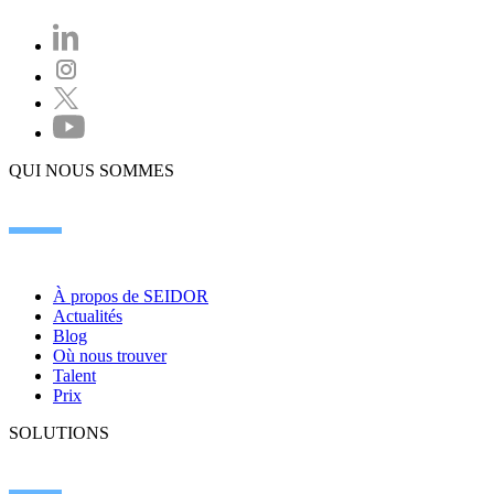
QUI NOUS SOMMES
À propos de SEIDOR
Actualités
Blog
Où nous trouver
Talent
Prix
SOLUTIONS