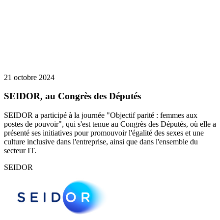
21 octobre 2024
SEIDOR, au Congrès des Députés
SEIDOR a participé à la journée "Objectif parité : femmes aux
postes de pouvoir", qui s'est tenue au Congrès des Députés, où elle a
présenté ses initiatives pour promouvoir l'égalité des sexes et une
culture inclusive dans l'entreprise, ainsi que dans l'ensemble du
secteur IT.
SEIDOR