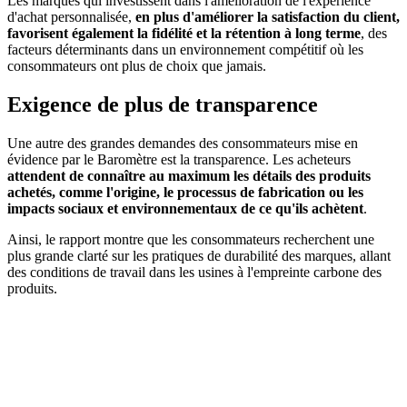
Les marques qui investissent dans l'amélioration de l'expérience
d'achat personnalisée,
en plus d'améliorer la satisfaction du client,
favorisent également la fidélité et la rétention à long terme
, des
facteurs déterminants dans un environnement compétitif où les
consommateurs ont plus de choix que jamais.
Exigence de plus de transparence
Une autre des grandes demandes des consommateurs mise en
évidence par le Baromètre est la transparence. Les acheteurs
attendent de connaître au maximum les détails des produits
achetés, comme l'origine, le processus de fabrication ou les
impacts sociaux et environnementaux de ce qu'ils achètent
.
Ainsi, le rapport montre que les consommateurs recherchent une
plus grande clarté sur les pratiques de durabilité des marques, allant
des conditions de travail dans les usines à l'empreinte carbone des
produits.