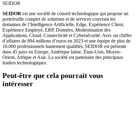
SEIDOR
SEIDOR
est une société de conseil technologique qui propose un
portefeuille complet de solutions et de services couvrant les
domaines de l’Intelligence Artificielle, Edge, Expérience Client,
Expérience Employé, ERP, Données, Modernisation des
Applications, Cloud, Connectivité et Cybersécurité. Avec un chiffre
d’affaires de 894 millions d’euros en 2023 et une équipe de plus de
10.000 professionnels hautement qualifiés, SEIDOR est présente
dans 45 pays en Europe, Amérique latine, États-Unis, Moyen-
Orient, Afrique et Asie. La société est partenaire des principaux
leaders technologiques.
Peut-être que cela pourrait vous
intéresser