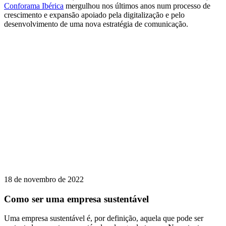
Conforama Ibérica
mergulhou nos últimos anos num processo de
crescimento e expansão apoiado pela digitalização e pelo
desenvolvimento de uma nova estratégia de comunicação.
18 de novembro de 2022
Como ser uma empresa sustentável
Uma empresa sustentável é, por definição, aquela que pode ser