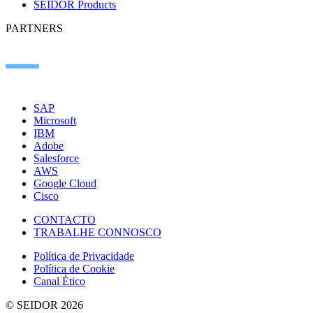
SEIDOR Products
PARTNERS
SAP
Microsoft
IBM
Adobe
Salesforce
AWS
Google Cloud
Cisco
CONTACTO
TRABALHE CONNOSCO
Política de Privacidade
Política de Cookie
Canal Ético
© SEIDOR
2026