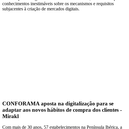
conhecimentos inestimáveis sobre os mecanismos e requisitos
subjacentes à criação de mercados digitais.
CONFORAMA aposta na digitalização para se
adaptar aos novos hábitos de compra dos clientes -
Mirakl
Com mais de 30 anos, 57 estabelecimentos na Península Ibérica, a