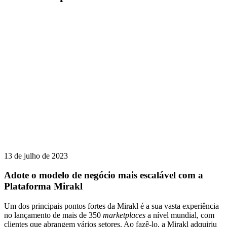
13 de julho de 2023
Adote o modelo de negócio mais escalável com a
Plataforma Mirakl
Um dos principais pontos fortes da Mirakl é a sua vasta experiência
no lançamento de mais de 350
marketplaces
a nível mundial, com
clientes que abrangem vários setores. Ao fazê-lo, a Mirakl adquiriu