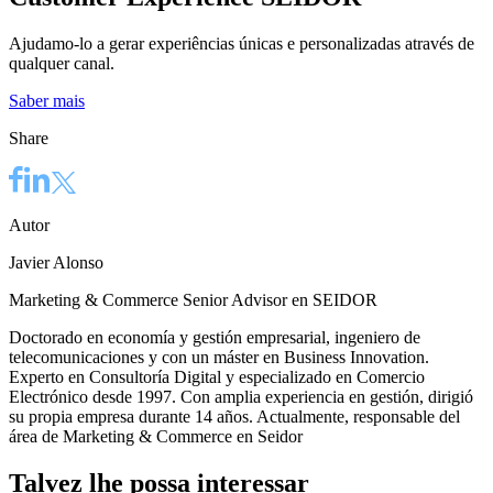
Ajudamo-lo a gerar experiências únicas e personalizadas através de
qualquer canal.
Saber mais
Share
Autor
Javier Alonso
Marketing & Commerce Senior Advisor en SEIDOR
Doctorado en economía y gestión empresarial, ingeniero de
telecomunicaciones y con un máster en Business Innovation.
Experto en Consultoría Digital y especializado en Comercio
Electrónico desde 1997. Con amplia experiencia en gestión, dirigió
su propia empresa durante 14 años. Actualmente, responsable del
área de Marketing & Commerce en Seidor
Talvez lhe possa interessar