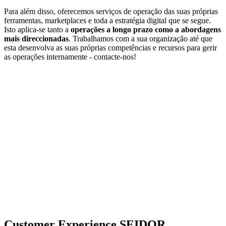
Para além disso, oferecemos serviços de operação das suas próprias
ferramentas, marketplaces e toda a estratégia digital que se segue.
Isto aplica-se tanto a
operações a longo prazo como a abordagens
mais direccionadas
. Trabalhamos com a sua organização até que
esta desenvolva as suas próprias competências e recursos para gerir
as operações internamente - contacte-nos!
Customer Experience SEIDOR