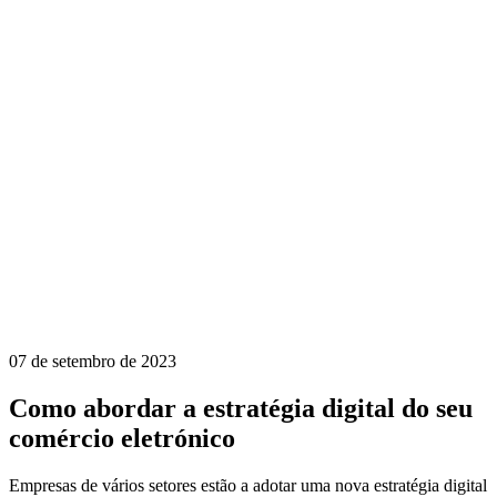
07 de setembro de 2023
Como abordar a estratégia digital do seu
comércio eletrónico
Empresas de vários setores estão a adotar uma nova estratégia digital