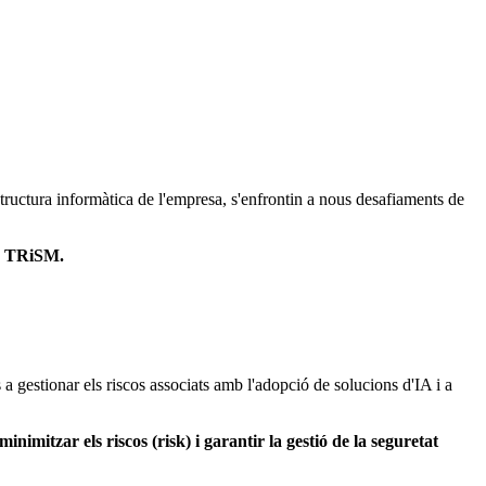
structura informàtica de l'empresa, s'enfrontin a nous desafiaments de
 TRiSM.
 gestionar els riscos associats amb l'adopció de solucions d'IA i a
minimitzar els riscos (risk) i garantir la gestió de la seguretat