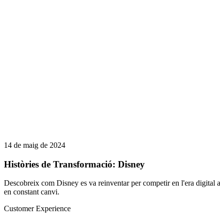
14 de maig de 2024
Històries de Transformació: Disney
Descobreix com Disney es va reinventar per competir en l'era digital a
en constant canvi.
Customer Experience