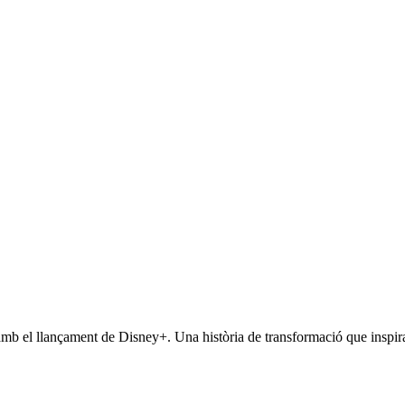
mb el llançament de Disney+. Una història de transformació que inspira 