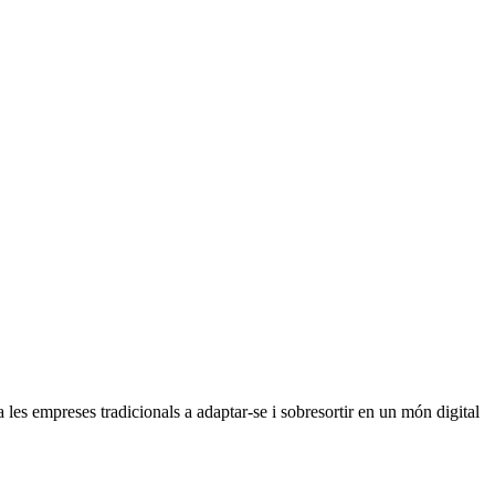
les empreses tradicionals a adaptar-se i sobresortir en un món digital