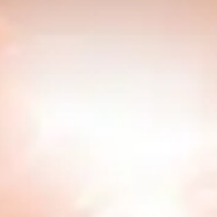
Mobilapplikationer