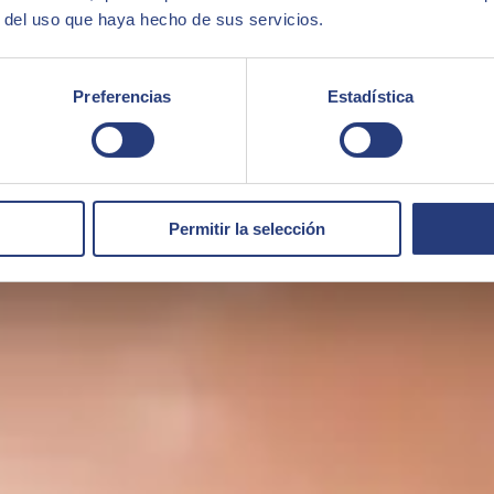
r del uso que haya hecho de sus servicios.
Preferencias
Estadística
Permitir la selección