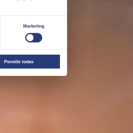
Marketing
Permitir todas